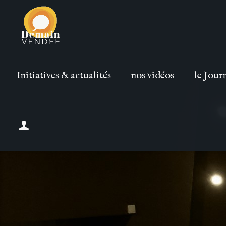
Initiatives & actualités
nos vidéos
le Jour