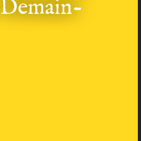
r Demain-