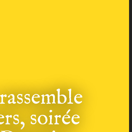
 rassemble
rs, soirée