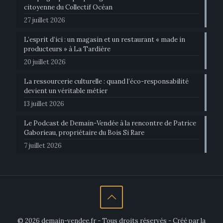
citoyenne du Collectif Océan
27 juillet 2026
L’esprit d’ici : un magasin et un restaurant « made in
producteurs » à La Tardière
20 juillet 2026
La ressourcerie culturelle : quand l’éco-responsabilité
devient un véritable métier
13 juillet 2026
Le Podcast de Demain-Vendée à la rencontre de Patrice
Gaborieau, propriétaire du Bois Si Rare
7 juillet 2026
© 2026 demain-vendee.fr - Tous droits réservés - Créé par la