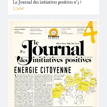
Le Journal des initiatives positives n°3 !
3,50
€