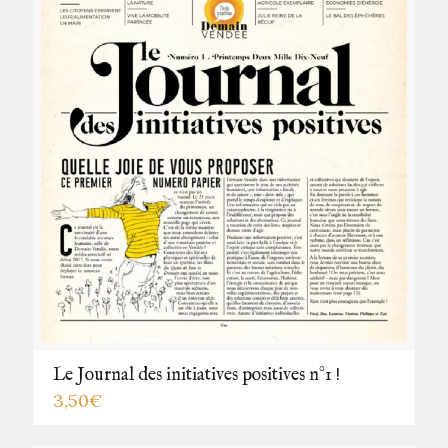
Le Journal des initiatives positives n°1 !
3,50
€