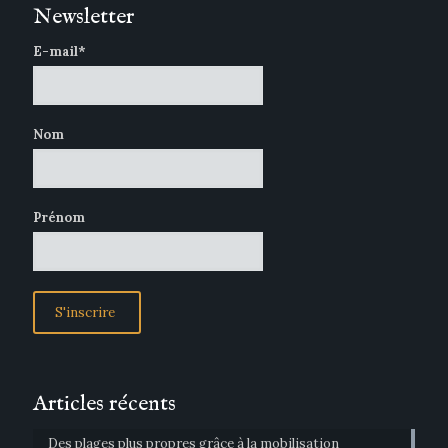
Newsletter
E-mail*
Nom
Prénom
Articles récents
Des plages plus propres grâce à la mobilisation