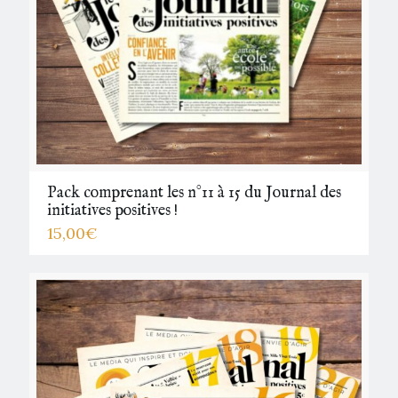
Pack comprenant les n°11 à 15 du Journal des
initiatives positives !
15,00
€