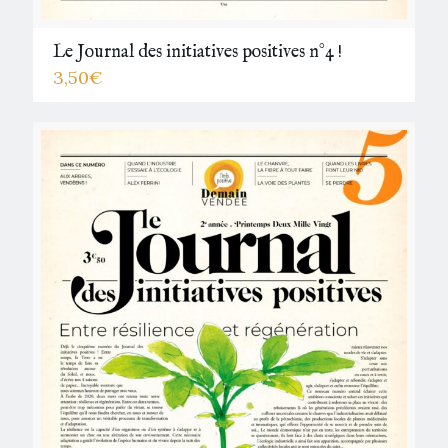
Le Journal des initiatives positives n°4 !
3,50
€