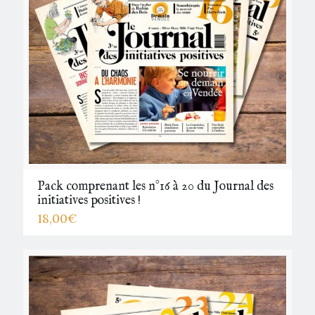
Pack comprenant les n°16 à 20 du Journal des
initiatives positives !
18,00
€