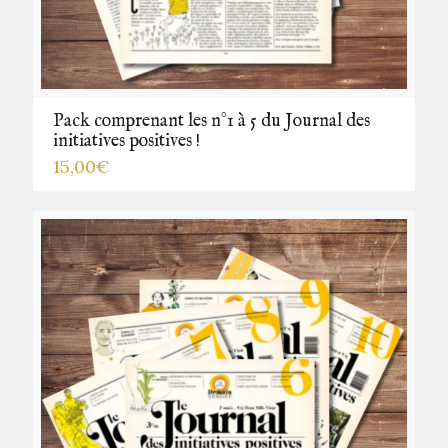
Pack comprenant les n°1 à 5 du Journal des
initiatives positives !
15,00
€