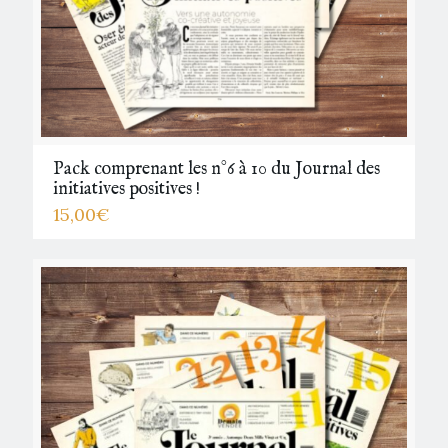
Pack comprenant les n°6 à 10 du Journal des
initiatives positives !
15,00
€