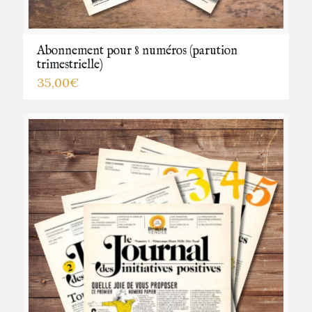
Abonnement pour 8 numéros (parution
trimestrielle)
35,00
€