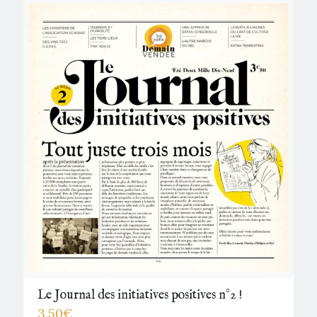
Le Journal des initiatives positives n°2 !
3,50
€