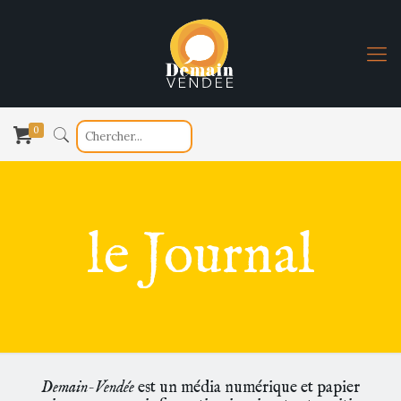
0
le Journal
Demain-Vendée
est un média numérique et papier