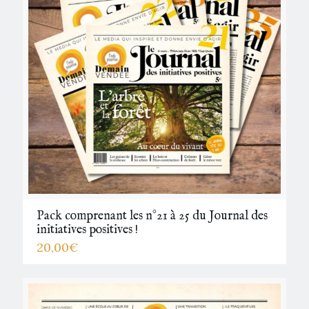
Pack comprenant les n°21 à 25 du Journal des
initiatives positives !
20,00
€