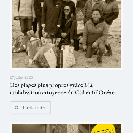
27 juillet 2026
Des plages plus propres grâce à la
mobilisation citoyenne du Collectif Océan
Lire la suite