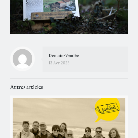
Demain-Vendée
13 Avr 2023
Autres articles