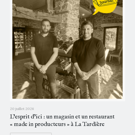
20 juillet 2026
L’esprit d’ici : un magasin et un restaurant
« made in producteurs » à La Tardière