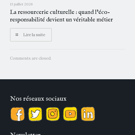
13 juillet 2026
La ressourcerie culturelle : quand l’éco-
responsabilité devient un véritable métier
Lire la suite
Comments are closed.
Nos réseaux sociaux