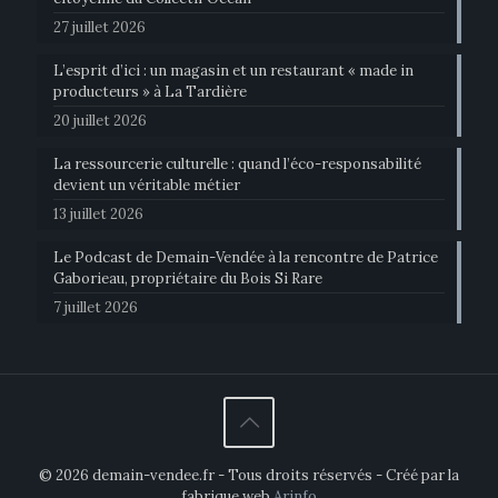
27 juillet 2026
L’esprit d’ici : un magasin et un restaurant « made in
producteurs » à La Tardière
20 juillet 2026
La ressourcerie culturelle : quand l’éco-responsabilité
devient un véritable métier
13 juillet 2026
Le Podcast de Demain-Vendée à la rencontre de Patrice
Gaborieau, propriétaire du Bois Si Rare
7 juillet 2026
© 2026 demain-vendee.fr - Tous droits réservés - Créé par la
fabrique web
Arinfo