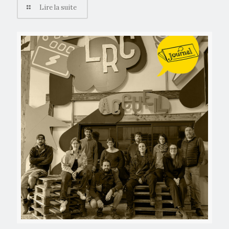
Lire la suite