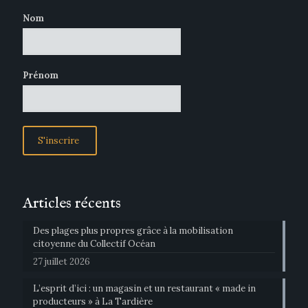
Nom
Prénom
Articles récents
Des plages plus propres grâce à la mobilisation
citoyenne du Collectif Océan
27 juillet 2026
L’esprit d’ici : un magasin et un restaurant « made in
producteurs » à La Tardière