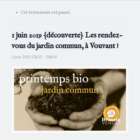
Cet évènement est passé.
1 juin 2019 {découverte} Les rendez-
vous du jardin commun, à Vouvant !
1 juin 2019 13h30
-
19h00