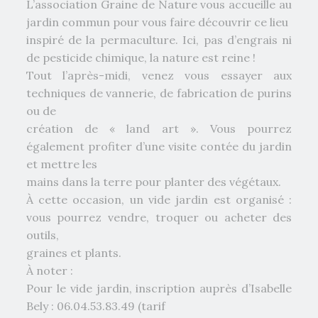
L’association Graine de Nature vous accueille au
jardin commun pour vous faire découvrir ce lieu
inspiré de la permaculture. Ici, pas d’engrais ni
de pesticide chimique, la nature est reine !
Tout l’après-midi, venez vous essayer aux
techniques de vannerie, de fabrication de purins
ou de
création de « land art ». Vous pourrez
également profiter d’une visite contée du jardin
et mettre les
mains dans la terre pour planter des végétaux.
À cette occasion, un vide jardin est organisé :
vous pourrez vendre, troquer ou acheter des
outils,
graines et plants.
À noter :
Pour le vide jardin, inscription auprès d’Isabelle
Bely : 06.04.53.83.49 (tarif