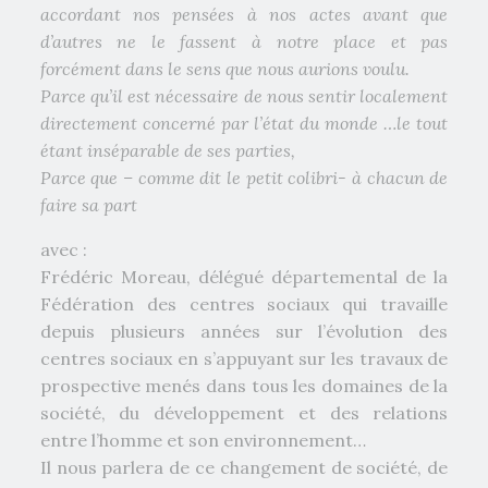
accordant nos pensées à nos actes avant que
d’autres ne le fassent à notre place et pas
forcément dans le sens que nous aurions voulu.
Parce qu’il est nécessaire de nous sentir localement
directement concerné par l’état du monde …le tout
étant inséparable de ses parties,
Parce que – comme dit le petit colibri- à chacun de
faire sa part
avec :
Frédéric Moreau, délégué départemental de la
Fédération des centres sociaux qui travaille
depuis plusieurs années sur l’évolution des
centres sociaux en s’appuyant sur les travaux de
prospective menés dans tous les domaines de la
société, du développement et des relations
entre l’homme et son environnement…
Il nous parlera de ce changement de société, de