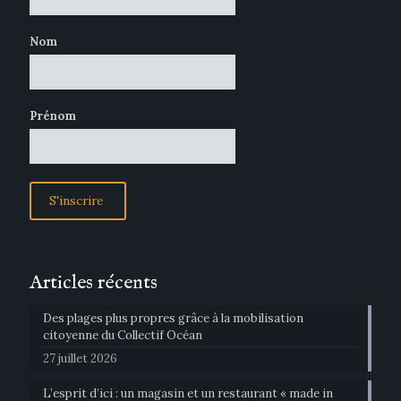
Nom
Prénom
Articles récents
Des plages plus propres grâce à la mobilisation
citoyenne du Collectif Océan
27 juillet 2026
L’esprit d’ici : un magasin et un restaurant « made in