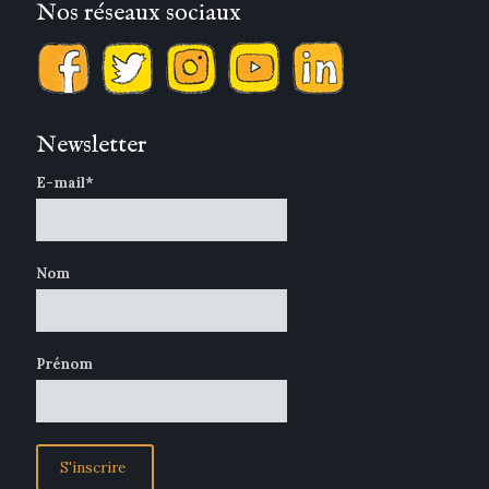
Nos réseaux sociaux
Newsletter
E-mail*
Nom
Prénom