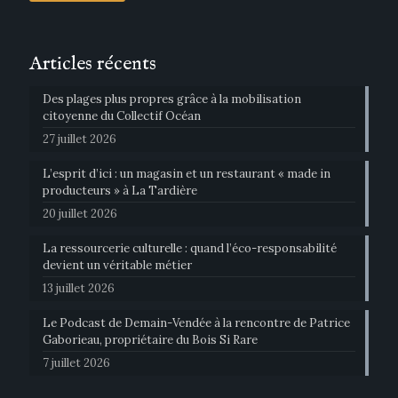
Articles récents
Des plages plus propres grâce à la mobilisation
citoyenne du Collectif Océan
27 juillet 2026
L’esprit d’ici : un magasin et un restaurant « made in
producteurs » à La Tardière
20 juillet 2026
La ressourcerie culturelle : quand l’éco-responsabilité
devient un véritable métier
13 juillet 2026
Le Podcast de Demain-Vendée à la rencontre de Patrice
Gaborieau, propriétaire du Bois Si Rare
7 juillet 2026