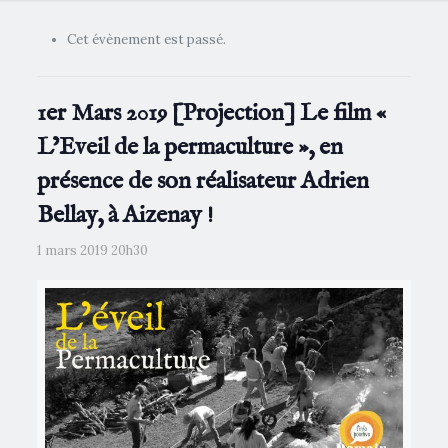
Cet évènement est passé.
1er Mars 2019 [Projection] Le film «
L’Eveil de la permaculture », en
présence de son réalisateur Adrien
Bellay, à Aizenay !
1 mars 2019 20h30