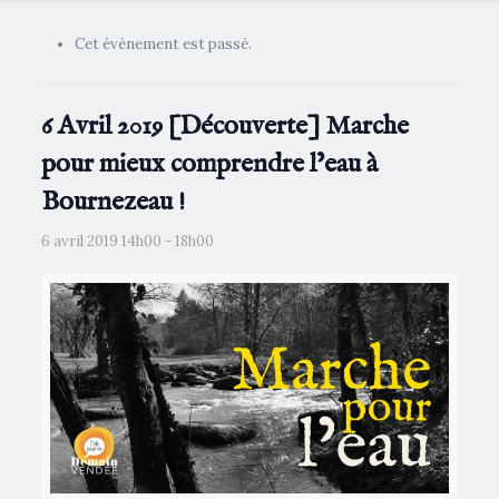
Cet évènement est passé.
6 Avril 2019 [Découverte] Marche
pour mieux comprendre l’eau à
Bournezeau !
6 avril 2019 14h00
-
18h00