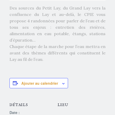
Des sources du Petit Lay, du Grand Lay vers la
confluence du Lay et au-delà, le CPIE vous
propose 4 randonnées pour parler de l’eau et de
tous ses enjeux : entretien des rivières,
alimentation en eau potable, étangs, stations
d’épuration…
Chaque étape de la marche pour l’eau mettra en
avant des thèmes différents qui constituent le
Lay au fil de l’eau.
Ajouter au calendrier
DÉTAILS
LIEU
Date :