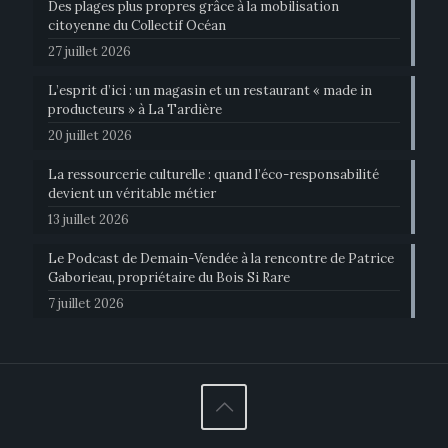
Des plages plus propres grâce à la mobilisation
citoyenne du Collectif Océan
27 juillet 2026
L’esprit d’ici : un magasin et un restaurant « made in
producteurs » à La Tardière
20 juillet 2026
La ressourcerie culturelle : quand l’éco-responsabilité
devient un véritable métier
13 juillet 2026
Le Podcast de Demain-Vendée à la rencontre de Patrice
Gaborieau, propriétaire du Bois Si Rare
7 juillet 2026