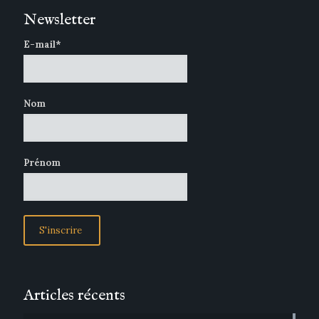
Newsletter
E-mail*
Nom
Prénom
Articles récents