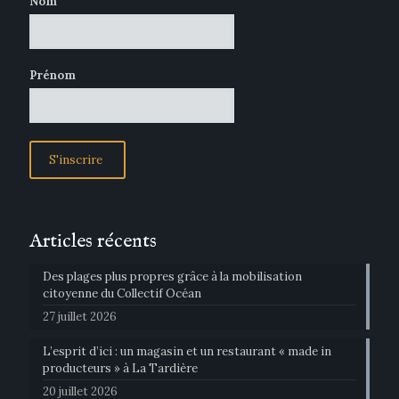
Nom
Prénom
Articles récents
Des plages plus propres grâce à la mobilisation
citoyenne du Collectif Océan
27 juillet 2026
L’esprit d’ici : un magasin et un restaurant « made in
producteurs » à La Tardière
20 juillet 2026