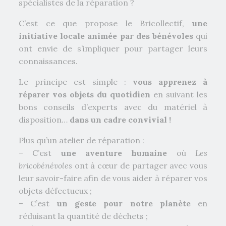
spécialistes de la réparation ?
C’est ce que propose le Bricollectif,
une
initiative locale animée par des bénévoles
qui
ont envie de s’impliquer pour partager leurs
connaissances.
Le principe est simple :
vous apprenez à
réparer vos objets du quotidien
en suivant les
bons conseils d’experts avec du matériel à
disposition…
dans un cadre convivial !
Plus qu’un atelier de réparation :
– C’est
une aventure humaine
où
Les
bricobénévoles
ont à cœur de partager avec vous
leur savoir-faire afin de vous aider à réparer vos
objets défectueux ;
– C’est
un geste pour notre planète
en
réduisant la quantité de déchets ;