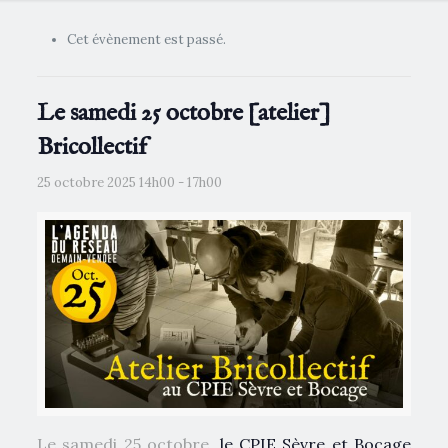
Cet évènement est passé.
Le samedi 25 octobre [atelier]
Bricollectif
25 octobre 2025 14h00
-
17h00
Le samedi 25 octobre,
le CPIE Sèvre et Bocage