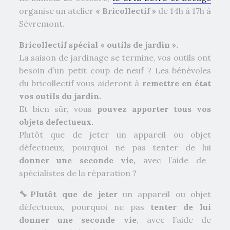
organise un atelier
« Bricollectif »
de 14h à 17h à
Sèvremont.
Bricollectif spécial « outils de jardin ».
La saison de jardinage se termine, vos outils ont
besoin d’un petit coup de neuf ? Les bénévoles
du bricollectif vous aideront à
remettre en état
vos outils du jardin.
Et bien sûr, vous
pouvez apporter tous vos
objets defectueux.
Plutôt que de jeter un appareil ou objet
défectueux, pourquoi ne pas tenter de lui
donner une seconde vie,
avec l’aide de
spécialistes de la réparation ?
🔧
Plutôt que de jeter
un appareil ou objet
défectueux, pourquoi ne pas
tenter de lui
donner une seconde vie
, avec l’aide de