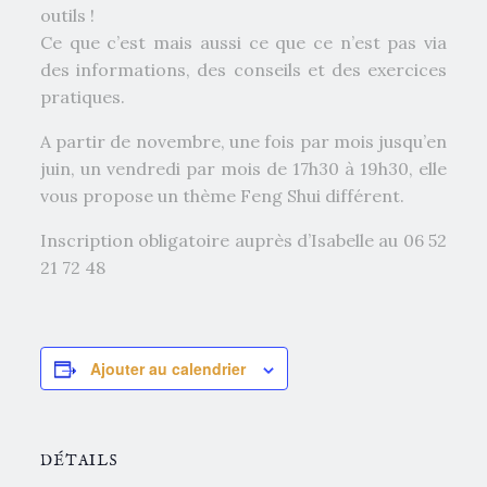
outils !
Ce que c’est mais aussi ce que ce n’est pas via
des informations, des conseils et des exercices
pratiques.
A partir de novembre, une fois par mois jusqu’en
juin, un vendredi par mois de 17h30 à 19h30, elle
vous propose un thème Feng Shui différent.
Inscription obligatoire auprès d’Isabelle au 06 52
21 72 48
Ajouter au calendrier
DÉTAILS