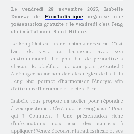
Le vendredi 28 novembre 2025, Isabelle
Douezy de
Hom’holistique
organise une
présentation gratuite « le vendredi c’est Feng
shui » à Talmont-Saint-Hilaire.
Le Feng Shui est un art chinois ancestral. C’est
l’art de vivre en harmonie avec son
environnement.
Il a pour but de permettre à
chacun de bénéficier de son plein potentiel !
Aménager sa maison dans les règles de l’art du
Feng Shui
permet d’harmoniser l’énergie afin
d’atteindre l’harmonie et le bien-être.
Isabelle vous propose un atelier pour répondre
à vos questions : C’est quoi le Feng shui ? Pour
qui ? Comment ? Une présentation riche
d’informations mais aussi des conseils à
appliquer ! Venez découvrir la radiesthésie et ses