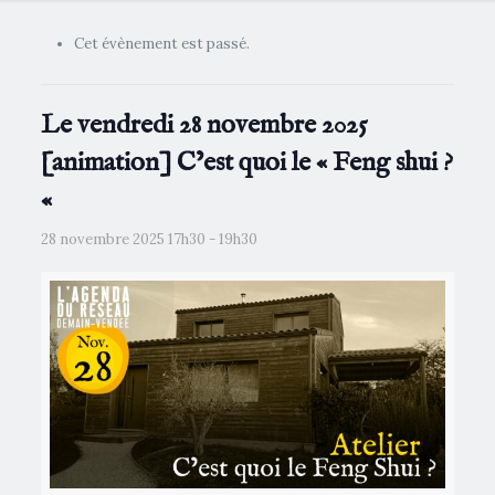
Cet évènement est passé.
Le vendredi 28 novembre 2025
[animation] C’est quoi le « Feng shui ?
«
28 novembre 2025 17h30
-
19h30