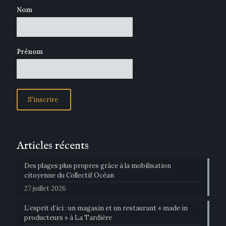
Nom
Prénom
Articles récents
Des plages plus propres grâce à la mobilisation
citoyenne du Collectif Océan
27 juillet 2026
L’esprit d’ici : un magasin et un restaurant « made in
producteurs » à La Tardière