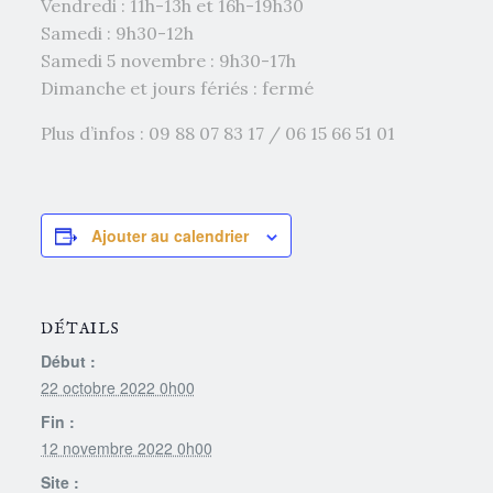
Vendredi : 11h-13h et 16h-19h30
Samedi : 9h30-12h
Samedi 5 novembre : 9h30-17h
Dimanche et jours fériés : fermé
Plus d’infos : 09 88 07 83 17 / 06 15 66 51 01
Ajouter au calendrier
DÉTAILS
Début :
22 octobre 2022 0h00
Fin :
12 novembre 2022 0h00
Site :