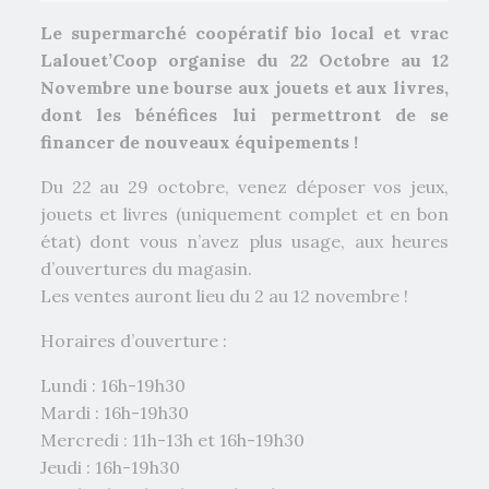
Le supermarché coopératif bio local et vrac
Lalouet’Coop organise du 22 Octobre au 12
Novembre une bourse aux jouets et aux livres,
dont les bénéfices lui permettront de se
financer de nouveaux équipements !
Du 22 au 29 octobre, venez déposer vos jeux,
jouets et livres (uniquement complet et en bon
état) dont vous n’avez plus usage, aux heures
d’ouvertures du magasin.
Les ventes auront lieu du 2 au 12 novembre !
Horaires d’ouverture :
Lundi : 16h-19h30
Mardi : 16h-19h30
Mercredi : 11h-13h et 16h-19h30
Jeudi : 16h-19h30