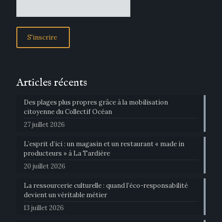
Articles récents
Des plages plus propres grâce à la mobilisation
citoyenne du Collectif Océan
27 juillet 2026
L’esprit d’ici : un magasin et un restaurant « made in
producteurs » à La Tardière
20 juillet 2026
La ressourcerie culturelle : quand l’éco-responsabilité
devient un véritable métier
13 juillet 2026