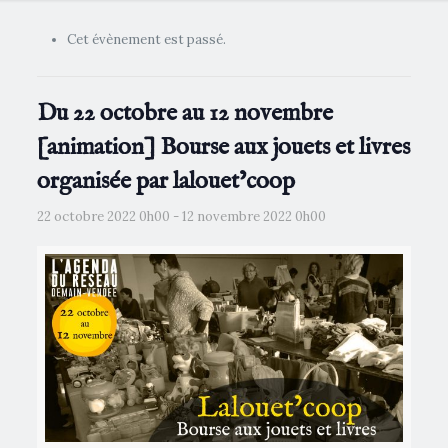
Cet évènement est passé.
Du 22 octobre au 12 novembre
[animation] Bourse aux jouets et livres
organisée par lalouet’coop
22 octobre 2022 0h00
-
12 novembre 2022 0h00