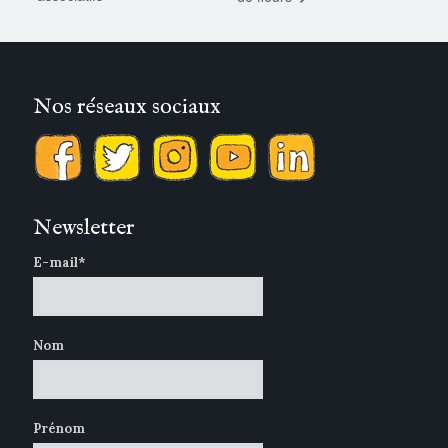
Nos réseaux sociaux
Newsletter
E-mail*
Nom
Prénom