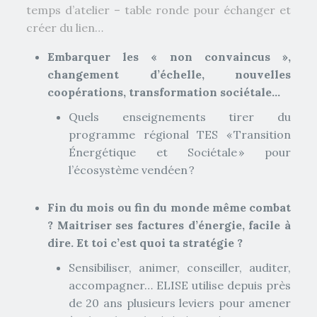
temps d’atelier – table ronde pour échanger et
créer du lien…
Embarquer les « non convaincus »,
changement d’échelle, nouvelles
coopérations, transformation sociétale…
Quels enseignements tirer du
programme régional TES « Transition
Énergétique et Sociétale » pour
l’écosystème vendéen ?
Fin du mois ou fin du monde même combat
? Maitriser ses factures d’énergie, facile à
dire. Et toi c’est quoi ta stratégie ?
Sensibiliser, animer, conseiller, auditer,
accompagner… ELISE utilise depuis près
de 20 ans plusieurs leviers pour amener