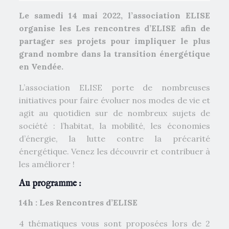
Le samedi 14 mai 2022, l’association ELISE
organise les Les rencontres d’ELISE afin de
partager ses projets pour impliquer le plus
grand nombre dans la transition énergétique
en Vendée.
L’association ELISE porte de nombreuses
initiatives pour faire évoluer nos modes de vie et
agit au quotidien sur de nombreux sujets de
société : l’habitat, la mobilité, les économies
d’énergie, la lutte contre la précarité
énergétique. Venez les découvrir et contribuer à
les améliorer !
Au programme :
14h : Les Rencontres d’ELISE
4 thématiques vous sont proposées lors de 2