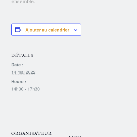
ensemble.
Ajouter au calendrier
DÉTAILS
Date :
14 mai 2022
Heure :
14h00 - 17h30
ORGANISATEUR