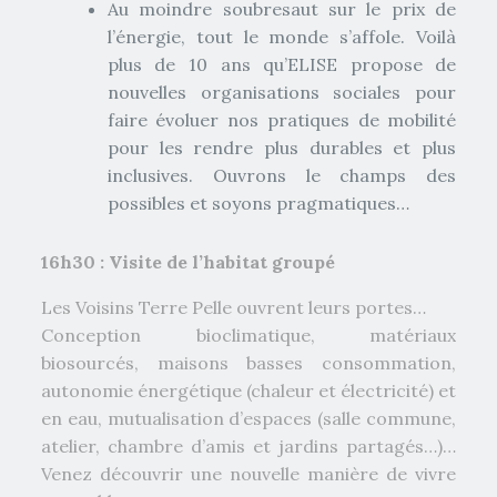
Au moindre soubresaut sur le prix de
l’énergie, tout le monde s’affole. Voilà
plus de 10 ans qu’ELISE propose de
nouvelles organisations sociales pour
faire évoluer nos pratiques de mobilité
pour les rendre plus durables et plus
inclusives. Ouvrons le champs des
possibles et soyons pragmatiques…
16h30 : Visite de l’habitat groupé
Les Voisins Terre Pelle ouvrent leurs portes…
Conception bioclimatique, matériaux
biosourcés, maisons basses consommation,
autonomie énergétique (chaleur et électricité) et
en eau, mutualisation d’espaces (salle commune,
atelier, chambre d’amis et jardins partagés…)…
Venez découvrir une nouvelle manière de vivre