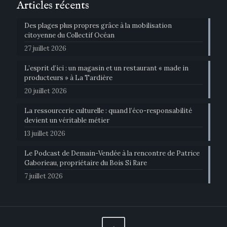
Articles récents
Des plages plus propres grâce à la mobilisation
citoyenne du Collectif Océan
27 juillet 2026
L’esprit d’ici : un magasin et un restaurant « made in
producteurs » à La Tardière
20 juillet 2026
La ressourcerie culturelle : quand l’éco-responsabilité
devient un véritable métier
13 juillet 2026
Le Podcast de Demain-Vendée à la rencontre de Patrice
Gaborieau, propriétaire du Bois Si Rare
7 juillet 2026