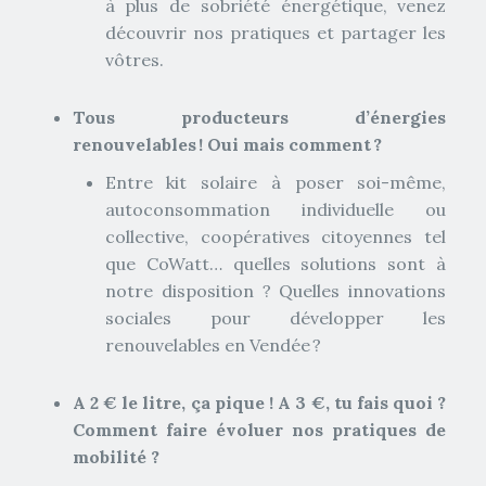
à plus de sobriété énergétique, venez
découvrir nos pratiques et partager les
vôtres.
Tous producteurs d’énergies
renouvelables ! Oui mais comment ?
Entre kit solaire à poser soi-même,
autoconsommation individuelle ou
collective, coopératives citoyennes tel
que CoWatt… quelles solutions sont à
notre disposition ? Quelles innovations
sociales pour développer les
renouvelables en Vendée ?
A 2 € le litre, ça pique ! A 3 €, tu fais quoi ?
Comment faire évoluer nos pratiques de
mobilité ?