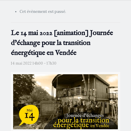
Cet évènement est passé.
Le 14 mai 2022 [animation] Journée
d’échange pour la transition
énergétique en Vendée
14 mai 2022 14h00
-
17h30