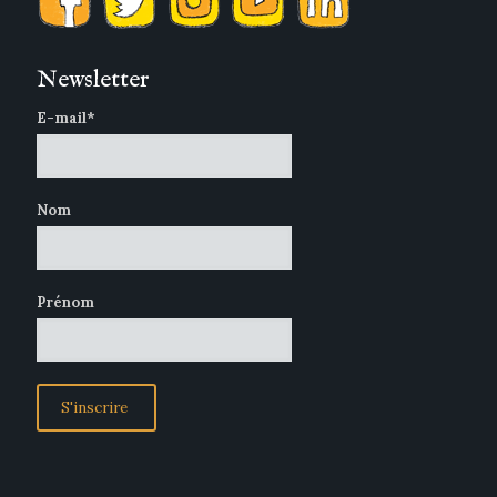
Newsletter
E-mail*
Nom
Prénom