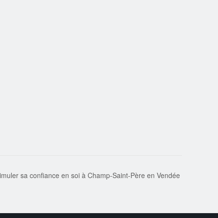
 Stimuler sa confiance en soi à Champ-Saint-Père en Vendée