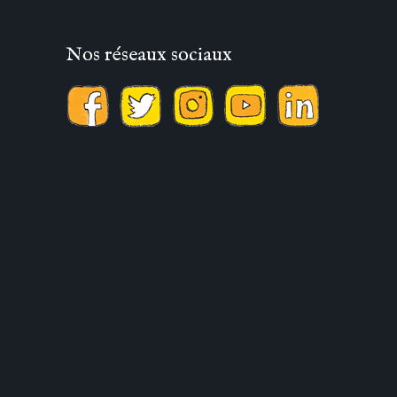
Nos réseaux sociaux