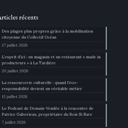
Articles récents
Des plages plus propres grâce à la mobilisation
citoyenne du Collectif Océan
27 juillet 2026
L’esprit d’ici : un magasin et un restaurant « made in
producteurs » à La Tardière
20 juillet 2026
La ressourcerie culturelle : quand l’éco-
responsabilité devient un véritable métier
13 juillet 2026
Le Podcast de Demain-Vendée à la rencontre de
Patrice Gaborieau, propriétaire du Bois Si Rare
7 juillet 2026