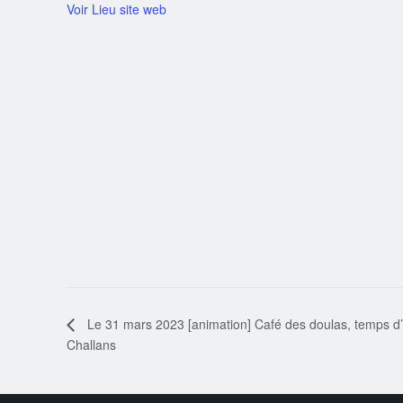
Voir Lieu site web
Le 31 mars 2023 [animation] Café des doulas, temps d’
Challans