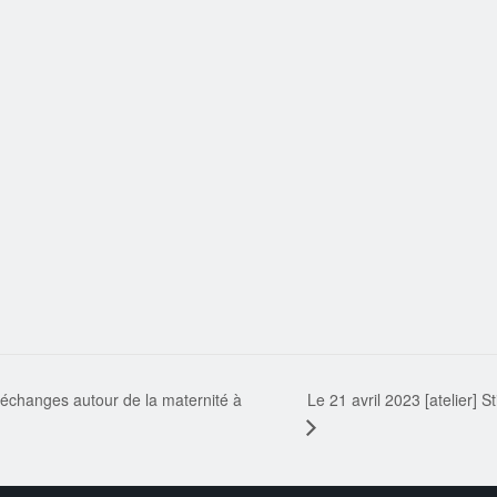
Le 21 avril 2023 [atelier]
échanges autour de la maternité à