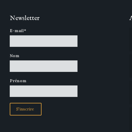
Newsletter
E-mail*
Nom
Prénom