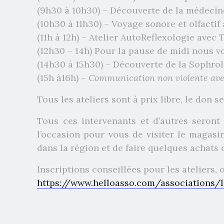
(9h30 à 10h30) – Découverte de la médecin
(10h30 à 11h30) – Voyage sonore et olfactif
(11h à 12h) – Atelier AutoReflexologie avec 
(12h30 – 14h) Pour la pause de midi nous 
(14h30 à 15h30) – Découverte de la Sophro
(15h à16h) –
Communication non violente ave
Tous les ateliers sont à prix libre, le don s
Tous ces intervenants et d’autres seront
l’occasion pour vous de visiter le magasi
dans la région et de faire quelques achats 
Inscriptions conseillées pour les ateliers, 
https://www.helloasso.com/associations/