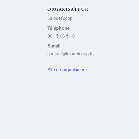
ORGANISATEUR
Lalouet’coop
Téléphone
06 15 66 51 01
E-mail
contact@lalouetcoop.fr