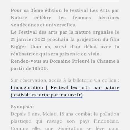
Pour sa 3ème édition le Festival Les Arts par
Nature célèbre les femmes héroïnes
vendéennes et universelles.
Le Festival des arts par la nature organise le
21 janvier 2022 prochain la projection du film
Bigger than us, suivi d’un débat avec la
réalisatrice qui sera présente en visio.
Rendez-vous au Domaine Prieuré la Chaume à
partir de 18h00.
Sur réservation, accès à la billeterie via ce lien :
L’inauguration | Festival les arts par nature
(festival-les-arts-par-nature.fr)
Synopsis :
Depuis 6 ans, Melati, 18 ans combat la pollution
plastique qui ravage son pays l’Indonésie.
Comme elle, une génération se lève pour