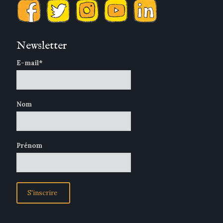
Newsletter
E-mail*
Nom
Prénom