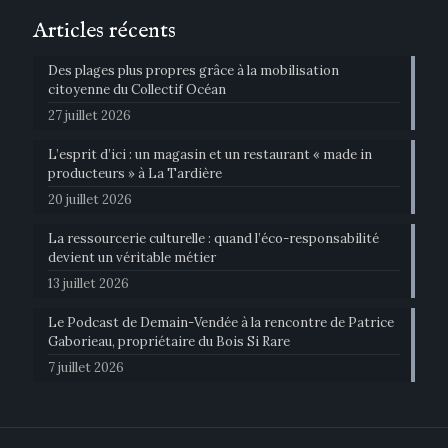
Articles récents
Des plages plus propres grâce à la mobilisation
citoyenne du Collectif Océan
27 juillet 2026
L’esprit d’ici : un magasin et un restaurant « made in
producteurs » à La Tardière
20 juillet 2026
La ressourcerie culturelle : quand l’éco-responsabilité
devient un véritable métier
13 juillet 2026
Le Podcast de Demain-Vendée à la rencontre de Patrice
Gaborieau, propriétaire du Bois Si Rare
7 juillet 2026