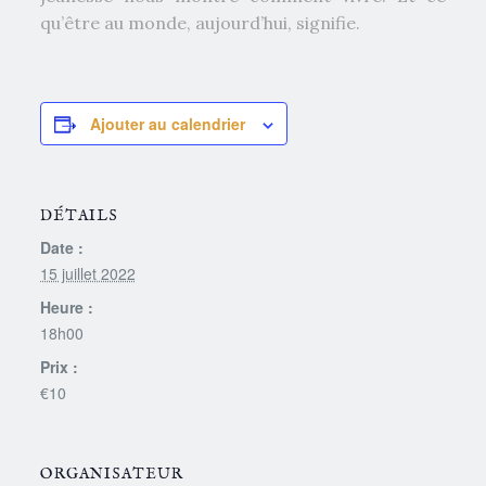
qu’être au monde, aujourd’hui, signifie.
Ajouter au calendrier
DÉTAILS
Date :
15 juillet 2022
Heure :
18h00
Prix :
€10
ORGANISATEUR