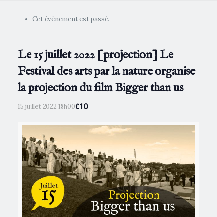
Cet évènement est passé.
Le 15 juillet 2022 [projection] Le
Festival des arts par la nature organise
la projection du film Bigger than us
€10
15 juillet 2022 18h00