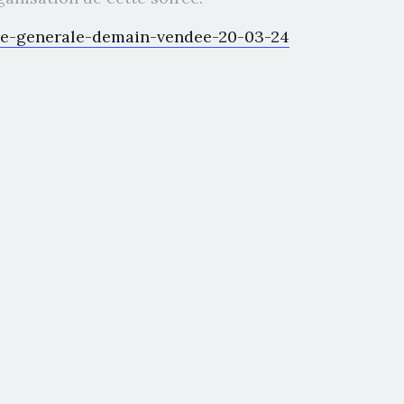
e-generale-demain-vendee-20-03-24