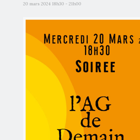
20 mars 2024 18h30
-
21h00