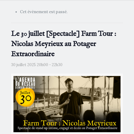
Cet évènement est passé.
Le 30 juillet [Spectacle] Farm Tour :
Nicolas Meyrieux au Potager
Extraordinaire
30 juillet 2025 20h00
-
22h30