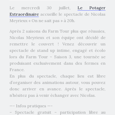
Le mercredi 30 juillet,
Le Potager
Extraordinaire
accueille le spectacle de Nicolas
Meyrieux « On ne sait pas » à 20h.
Après 2 saisons du Farm Tour plus que réussies,
Nicolas Meyrieux et son équipe ont décidé de
remettre le couvert ! Venez découvrir un
spectacle de stand up intime, engagé et écolo
lors du Farm Tour – Saison 3, une tournée se
produisant exclusivement dans des fermes en
France.
En plus du spectacle, chaque lieu est libre
d’organiser des animations autour, vous pouvez
donc arriver en avance. Après le spectacle,
n’hésitez pas à venir échanger avec Nicolas.
—- Infos pratiques —-
– Spectacle gratuit – participation libre au