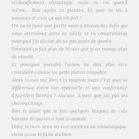
réchauffement climatique mais tu ris quand
même… Bon après tu pleures. Et puis tu ris à
nouveau et c’est ça qui est fort !
On va se faire une petite mise à niveau des défis qui
nous attendent dans ce siècle et tu comprendras
pourquoi j’ai décidé de ne pas avoir de gamin.
Pourquoi ça fait plus de 10 ans que je ne mange plus
de viande.
Et pourquoi prendre l’avion ne doit plus être
considéré comme un petit plaisir coupable.
Alors tu vas me dire t’es mignon mais c’est quoi la
différence entre ton spectacle et une conférence
d’Aurélien Barrau ? Aucune, à part que j’ai pas les
cheveux longs.
Bon et aussi que je fais quelques blagues de culs
histoire de parler à tout le monde.
Donc si tu te sens un éco-anxieux ou solastalgique,
viens ça va te faire du bien.