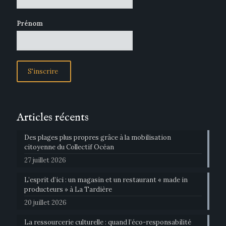
Prénom
Articles récents
Des plages plus propres grâce à la mobilisation
citoyenne du Collectif Océan
27 juillet 2026
L’esprit d’ici : un magasin et un restaurant « made in
producteurs » à La Tardière
20 juillet 2026
La ressourcerie culturelle : quand l’éco-responsabilité