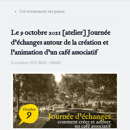
Cet évènement est passé.
Le 9 octobre 2021 [atelier] Journée
d’échanges autour de la création et
l’animation d’un café associatif
9 octobre 2021 9h30
-
16h00