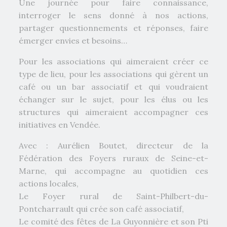
Une journée pour faire connaissance,
interroger le sens donné à nos actions,
partager questionnements et réponses, faire
émerger envies et besoins…
Pour les associations qui aimeraient créer ce
type de lieu, pour les associations qui gèrent un
café ou un bar associatif et qui voudraient
échanger sur le sujet, pour les élus ou les
structures qui aimeraient accompagner ces
initiatives en Vendée.
Avec : Aurélien Boutet, directeur de la
Fédération des Foyers ruraux de Seine-et-
Marne, qui accompagne au quotidien ces
actions locales,
Le Foyer rural de Saint-Philbert-du-
Pontcharrault qui crée son café associatif,
Le comité des fêtes de La Guyonnière et son Pti