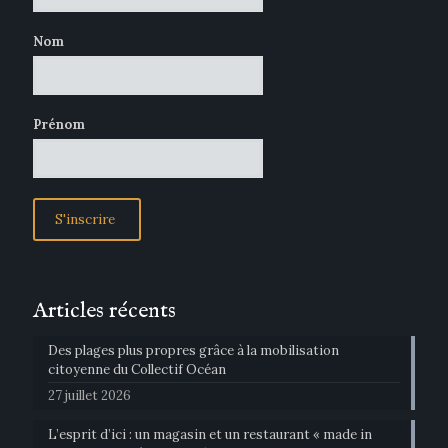
Nom
Prénom
Articles récents
Des plages plus propres grâce à la mobilisation
citoyenne du Collectif Océan
27 juillet 2026
L’esprit d’ici : un magasin et un restaurant « made in