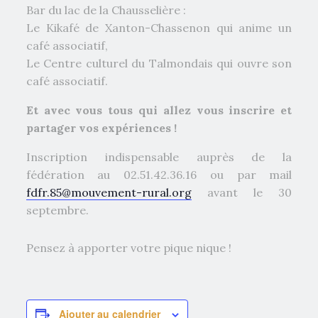
Bar du lac de la Chausselière :
Le Kikafé de Xanton-Chassenon qui anime un
café associatif,
Le Centre culturel du Talmondais qui ouvre son
café associatif.
Et avec vous tous qui allez vous inscrire et
partager vos expériences !
Inscription indispensable auprès de la
fédération au 02.51.42.36.16 ou par mail
fdfr.85@mouvement-rural.org
avant le 30
septembre.
Pensez à apporter votre pique nique !
Ajouter au calendrier