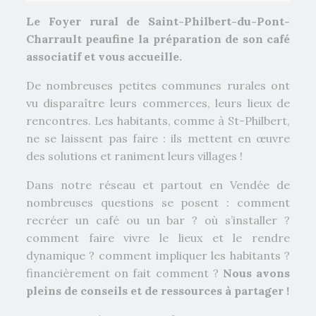
Le Foyer rural de Saint-Philbert-du-Pont-
Charrault peaufine la préparation de son café
associatif et vous accueille.
De nombreuses petites communes rurales ont
vu disparaître leurs commerces, leurs lieux de
rencontres. Les habitants, comme à St-Philbert,
ne se laissent pas faire : ils mettent en œuvre
des solutions et raniment leurs villages !
Dans notre réseau et partout en Vendée de
nombreuses questions se posent : comment
recréer un café ou un bar ? où s’installer ?
comment faire vivre le lieux et le rendre
dynamique ? comment impliquer les habitants ?
financièrement on fait comment ?
Nous avons
pleins de conseils et de ressources à partager !