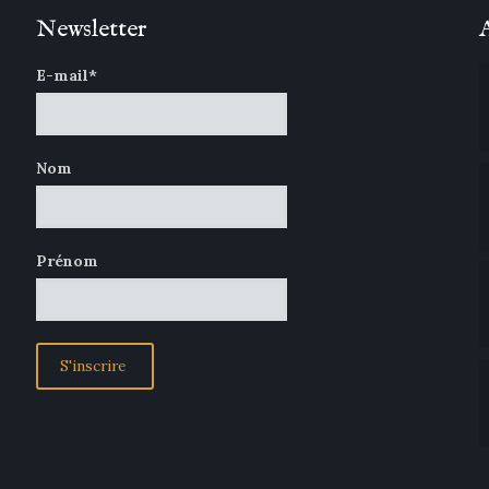
Newsletter
E-mail*
Nom
Prénom