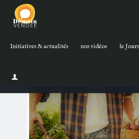
Initiatives & actualités
nos vidéos
le Jour