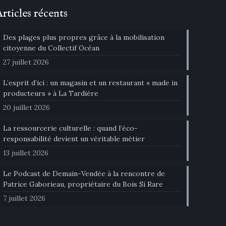
Articles récents
Des plages plus propres grâce à la mobilisation
citoyenne du Collectif Océan
27 juillet 2026
L’esprit d’ici : un magasin et un restaurant « made in
producteurs » à La Tardière
20 juillet 2026
La ressourcerie culturelle : quand l’éco-
responsabilité devient un véritable métier
13 juillet 2026
Le Podcast de Demain-Vendée à la rencontre de
Patrice Gaborieau, propriétaire du Bois Si Rare
7 juillet 2026