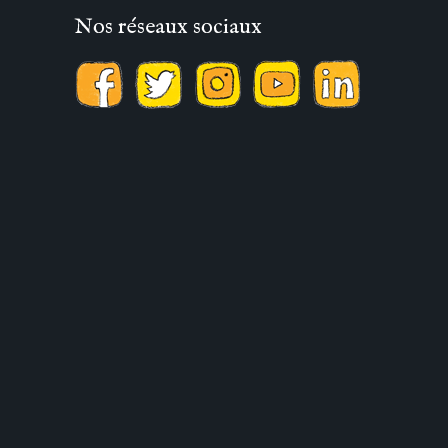
Nos réseaux sociaux