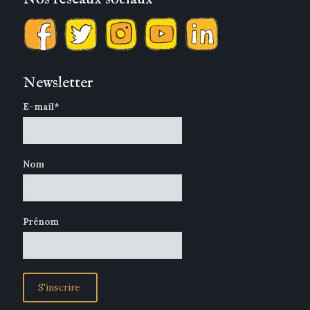
Newsletter
E-mail*
Nom
Prénom