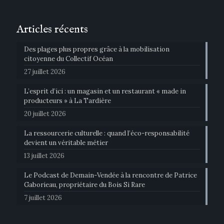
Articles récents
Des plages plus propres grâce à la mobilisation
citoyenne du Collectif Océan
27 juillet 2026
L’esprit d’ici : un magasin et un restaurant « made in
producteurs » à La Tardière
20 juillet 2026
La ressourcerie culturelle : quand l’éco-responsabilité
devient un véritable métier
13 juillet 2026
Le Podcast de Demain-Vendée à la rencontre de Patrice
Gaborieau, propriétaire du Bois Si Rare
7 juillet 2026