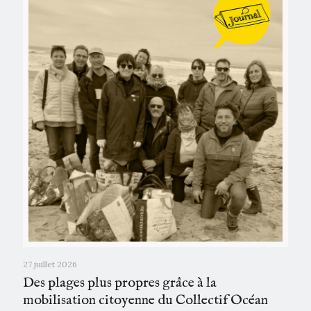
27 juillet 2026
Des plages plus propres grâce à la
mobilisation citoyenne du Collectif Océan