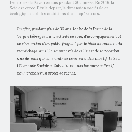
territoire du Pays Yonnais pendant 30 années. En 2016, la
Scic est créée. Dès le départ, la dimension sociétale et
écologique scelle les ambitions des coopérateurs.
En effet, pendant plus de 30 ans, le site de la Ferme de la
Vergne hébergeait une activité de soin, d’accompagnement et
de réinsertion d’un public fragilisé par le biais notamment du
maraîchage. Ainsi, la sauvegarde de ce lieu et de sa vocation
sociale ainsi que la volonté de créer un outil collectif dédié à
l'Economie Sociale et Solidaire ont motivé notre collectif
pour proposer un projet de rachat.