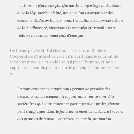
mettons en place une plateforme de compostage mutualisée
avec la légumerie voisine, nous veillons à organiser des
événements Zéro-déchets, nous travaillons à la préservation
de la biodiversité, favorisons le réemploi et travaillons à
réduire nos consommations d'énergie.
De forme privée et d’utilité sociale, le statut Société
Coopérative d'Intérêt Collectif s'inscrit dans le courant de
l'économie sociale et solidaire qui place l’homme, et non le
capital, au coeur du projet selon le principe « 1 homme = 1 voix
».
La gouvernance partagée nous permet de prendre des
décisions collectivement. A ce jour nous réunissons 245
sociétaires qui soutiennent et participent au projet, chacun
peut s’impliquer dans le fonctionnement de la SCIC à travers
des groupes de travail : entretien, magasin, animation...