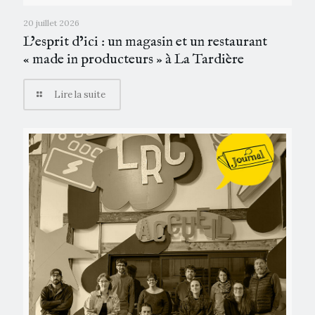
20 juillet 2026
L’esprit d’ici : un magasin et un restaurant
« made in producteurs » à La Tardière
Lire la suite