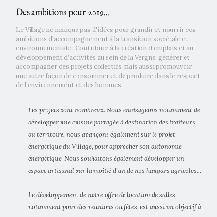
Des ambitions pour 2019...
Le Village ne manque pas d'idées pour grandir et nourrir ces
ambitions d'accompagnement à la transition sociétale et
environnementale : Contribuer à la création d’emplois et au
développement d’activités au sein de la Vergne, générer et
accompagner des projets collectifs mais aussi promouvoir
une autre façon de consommer et de produire dans le respect
de l’environnement et des hommes.
Les projets sont nombreux. Nous envisageons notamment de
développer une cuisine partagée à destination des traiteurs
du territoire, nous avançons également sur le projet
énergétique du Village, pour approcher son autonomie
énergétique. Nous souhaitons également développer un
espace artisanal sur la moitié d’un de nos hangars agricoles...
Le développement de notre offre de location de salles,
notamment pour des réunions ou fêtes, est aussi un objectif à