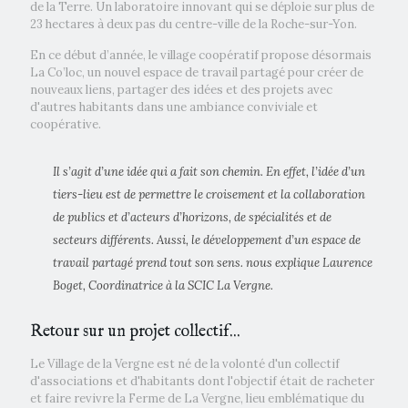
de la Terre. Un laboratoire innovant qui se déploie sur plus de
23 hectares à deux pas du centre-ville de la Roche-sur-Yon.
En ce début d’année, le village coopératif propose désormais
La Co’loc, un nouvel espace de travail partagé pour créer de
nouveaux liens, partager des idées et des projets avec
d'autres habitants dans une ambiance conviviale et
coopérative.
Il s’agit d’une idée qui a fait son chemin. En effet, l’idée d’un
tiers-lieu est de permettre le croisement et la collaboration
de publics et d’acteurs d’horizons, de spécialités et de
secteurs différents. Aussi, le développement d’un espace de
travail partagé prend tout son sens. nous explique Laurence
Boget, Coordinatrice à la SCIC La Vergne.
Retour sur un projet collectif...
Le Village de la Vergne est né de la volonté d'un collectif
d'associations et d'habitants dont l'objectif était de racheter
et faire revivre la Ferme de La Vergne, lieu emblématique du