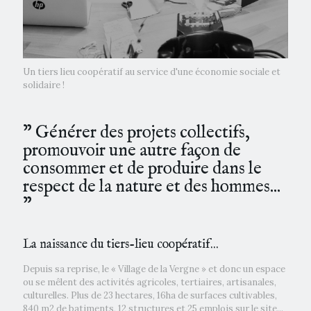
Un tiers lieu coopératif au service d'une économie sociale et
solidaire !
” Générer des projets collectifs,
promouvoir une autre façon de
consommer et de produire dans le
respect de la nature et des hommes...
”
La naissance du tiers-lieu coopératif...
Depuis sa reprise, le « Village de la Vergne » et donc un espace
ou se mêlent des activités agricoles, tertiaires, artisanales,
culturelles. Plus de 23 hectares, 16ha de surfaces cultivables,
840 m2 de batiments, 12 structures et 25 emplois sur le site...