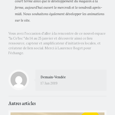
court terme ainsi que le développement du magasin à la
ferme, aujourd’hui ouvert le mercredi et le vendredi après-
midi. Nous souhaitons également développer les animations
sur le site.
Vous avez l'occasion d'aller à la rencontre de ce nouvel espace
"la Co'loc "du 14 au 25 janvier et découvrir ainsi ce lieu
ressource, capteur et amplificateur d’initiatives locales, et
créateur de lien social. Merci à Laurence Boget pour
l'échange.
Demain-Vendée
17 Jan 2019
Autres articles