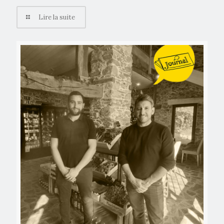
Lire la suite