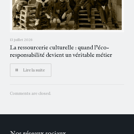
13 juillet 2026
La ressourcerie culturelle : quand l’éco-
responsabilité devient un véritable métier
Lire la suite
Comments are closed.
Nos réseaux sociaux