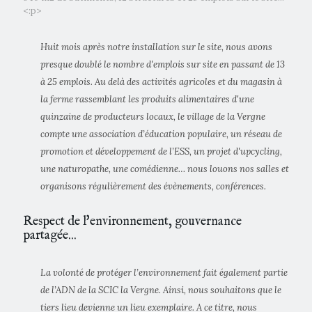
<:p>
Huit mois après notre installation sur le site, nous avons
presque doublé le nombre d'emplois sur site en passant de 13
à 25 emplois. Au delà des activités agricoles et du magasin à
la ferme rassemblant les produits alimentaires d'une
quinzaine de producteurs locaux, le village de la Vergne
compte une association d’éducation populaire, un réseau de
promotion et développement de l’ESS, un projet d'upcycling,
une naturopathe, une comédienne… nous louons nos salles et
organisons régulièrement des évènements, conférences.
Respect de l'environnement, gouvernance
partagée...
La volonté de protéger l’environnement fait également partie
de l’ADN de la SCIC la Vergne. Ainsi, nous souhaitons que le
tiers lieu devienne un lieu exemplaire. A ce titre, nous