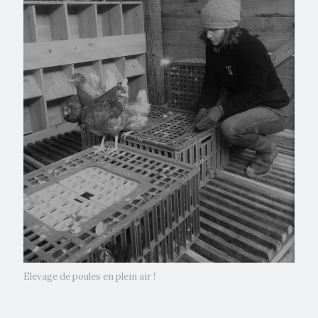
Elevage de poules en plein air !