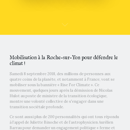
Mobilisation à la Roche-sur-Yon pour défendre le
climat !
Samedi 8 septembre 2018, des millions de personnes aux
quatre coins de la planète, et notamment à France, vont se
mobiliser sous la bannière « Rise For Climate ». Ce
mouvement, quelques jours après la démission de Nicolas
Hulot au poste de ministre de la transition écologique,
montre une volonté collective de s'engager dans une
transition sociétale profonde.
Ce sont aussi plus de 200 personnalités qui ont tous répondu
à l’appel de Juliette Binoche et de l’astrophysicien Aurélien
Barrau pour demander un engagement politique « ferme et