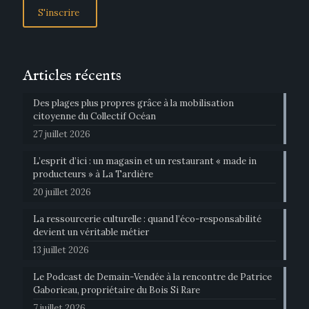
Articles récents
Des plages plus propres grâce à la mobilisation
citoyenne du Collectif Océan
27 juillet 2026
L’esprit d’ici : un magasin et un restaurant « made in
producteurs » à La Tardière
20 juillet 2026
La ressourcerie culturelle : quand l’éco-responsabilité
devient un véritable métier
13 juillet 2026
Le Podcast de Demain-Vendée à la rencontre de Patrice
Gaborieau, propriétaire du Bois Si Rare
7 juillet 2026