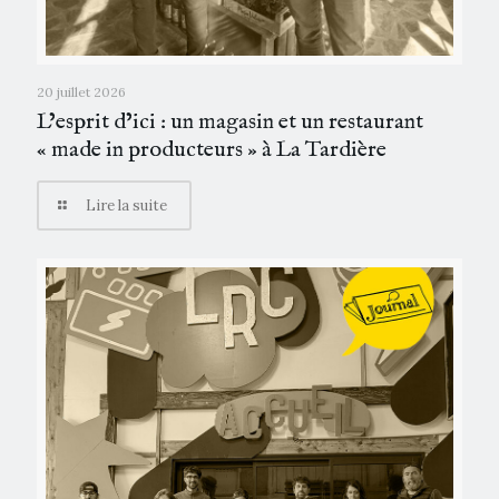
20 juillet 2026
L’esprit d’ici : un magasin et un restaurant
« made in producteurs » à La Tardière
Lire la suite