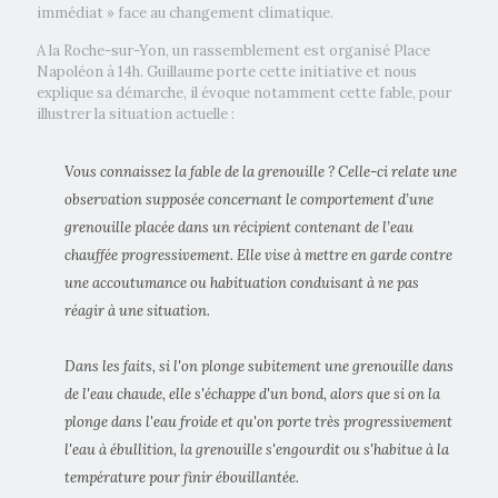
immédiat » face au changement climatique.
A la Roche-sur-Yon, un rassemblement est organisé Place
Napoléon à 14h. Guillaume porte cette initiative et nous
explique sa démarche, il évoque notamment cette fable, pour
illustrer la situation actuelle :
Vous connaissez la fable de la grenouille ? Celle-ci relate une
observation supposée concernant le comportement d’une
grenouille placée dans un récipient contenant de l’eau
chauffée progressivement. Elle vise à mettre en garde contre
une accoutumance ou habituation conduisant à ne pas
réagir à une situation.
Dans les faits, si l'on plonge subitement une grenouille dans
de l'eau chaude, elle s'échappe d'un bond, alors que si on la
plonge dans l'eau froide et qu'on porte très progressivement
l'eau à ébullition, la grenouille s'engourdit ou s'habitue à la
température pour finir ébouillantée.