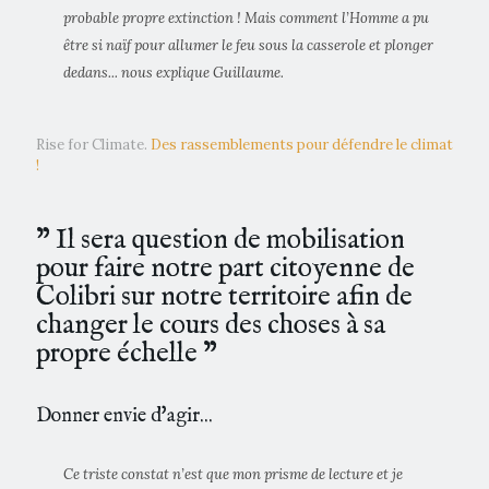
probable propre extinction ! Mais comment l’Homme a pu
être si naïf pour allumer le feu sous la casserole et plonger
dedans... nous explique Guillaume.
Rise for Climate.
Des rassemblements pour défendre le climat
!
" Il sera question de mobilisation
pour faire notre part citoyenne de
Colibri sur notre territoire afin de
changer le cours des choses à sa
propre échelle "
Donner envie d'agir...
Ce triste constat n’est que mon prisme de lecture et je