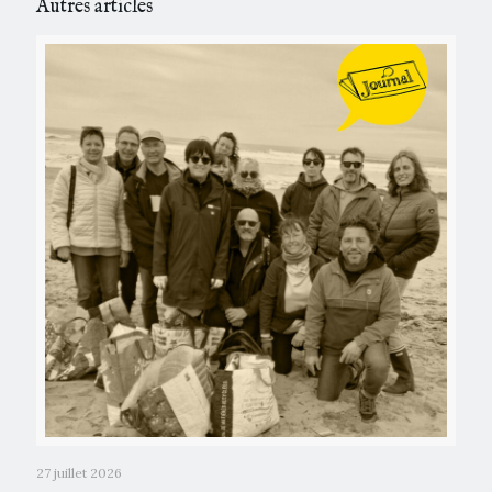
Autres articles
27 juillet 2026