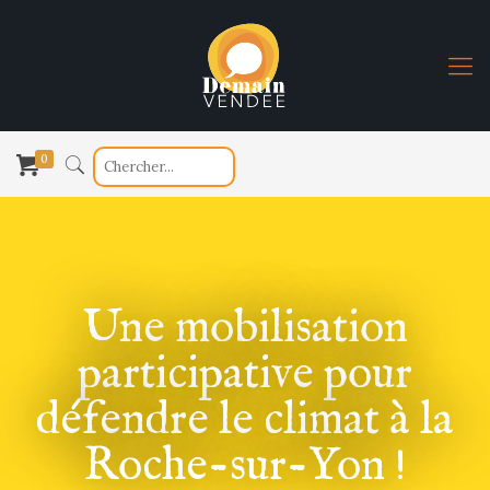
0
Une mobilisation
participative pour
défendre le climat à la
Roche-sur-Yon !