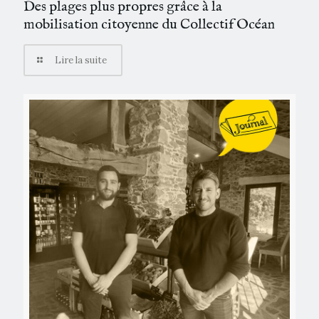
Des plages plus propres grâce à la
mobilisation citoyenne du Collectif Océan
Lire la suite