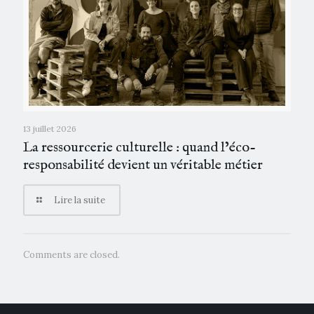
13 juillet 2026
La ressourcerie culturelle : quand l’éco-
responsabilité devient un véritable métier
Lire la suite
Comments are closed.