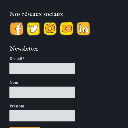
Nos réseaux sociaux
Newsletter
E-mail*
Nom
Prénom