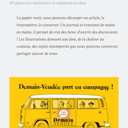
d'éclairer les initiatives et solutions locales.
La papier reste, nous pouvons découper un article, le
transmettre, le conserver. Un journal se transmet de mains
en mains, il permet de crée des liens, d'ouvrir des discussions
! Les illustrations donnent une âme, de la chaleur au
contenu, des sujets intemporels que nous pouvons converser,
partager autour de nous.