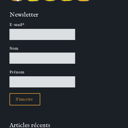
Newsletter
E-mail*
Nom
Prénom
Articles récents