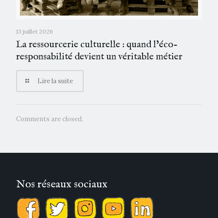
13 juillet 2026
La ressourcerie culturelle : quand l’éco-
responsabilité devient un véritable métier
Lire la suite
Comments are closed.
Nos réseaux sociaux