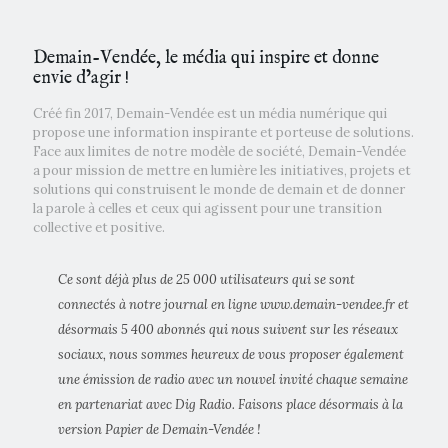
Demain-Vendée, le média qui inspire et donne
envie d’agir !
Créé fin 2017, Demain-Vendée est un média numérique qui
propose une information inspirante et porteuse de solutions.
Face aux limites de notre modèle de société, Demain-Vendée
a pour mission de mettre en lumière les initiatives, projets et
solutions qui construisent le monde de demain et de donner
la parole à celles et ceux qui agissent pour une transition
collective et positive.
Ce sont déjà plus de 25 000 utilisateurs qui se sont
connectés à notre journal en ligne www.demain-vendee.fr et
désormais 5 400 abonnés qui nous suivent sur les réseaux
sociaux, nous sommes heureux de vous proposer également
une émission de radio avec un nouvel invité chaque semaine
en partenariat avec Dig Radio. Faisons place désormais à la
version Papier de Demain-Vendée !