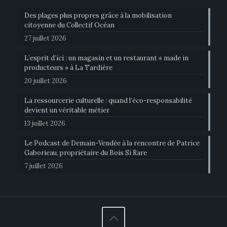
Des plages plus propres grâce à la mobilisation
citoyenne du Collectif Océan
27 juillet 2026
L’esprit d’ici : un magasin et un restaurant « made in
producteurs » à La Tardière
20 juillet 2026
La ressourcerie culturelle : quand l’éco-responsabilité
devient un véritable métier
13 juillet 2026
Le Podcast de Demain-Vendée à la rencontre de Patrice
Gaborieau, propriétaire du Bois Si Rare
7 juillet 2026