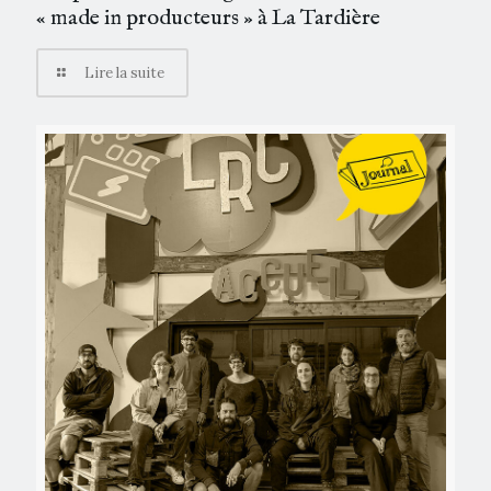
« made in producteurs » à La Tardière
Lire la suite