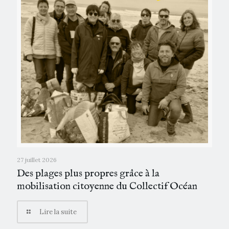
27 juillet 2026
Des plages plus propres grâce à la
mobilisation citoyenne du Collectif Océan
Lire la suite