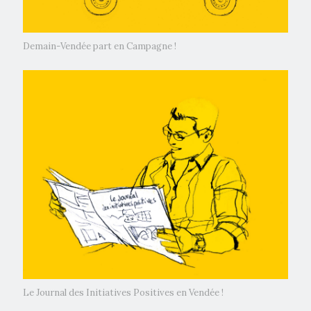
Demain-Vendée part en Campagne !
Le Journal des Initiatives Positives en Vendée !