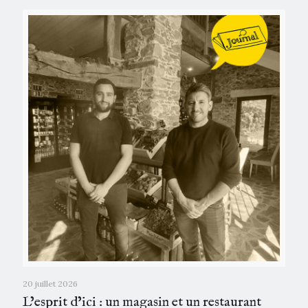
20 juillet 2026
L’esprit d’ici : un magasin et un restaurant