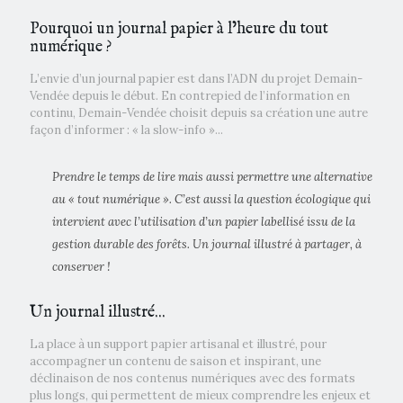
Pourquoi un journal papier à l’heure du tout
numérique ?
L’envie d’un journal papier est dans l’ADN du projet Demain-
Vendée depuis le début. En contrepied de l’information en
continu, Demain-Vendée choisit depuis sa création une autre
façon d’informer : « la slow-info »...
Prendre le temps de lire mais aussi permettre une alternative
au « tout numérique ». C’est aussi la question écologique qui
intervient avec l’utilisation d’un papier labellisé issu de la
gestion durable des forêts. Un journal illustré à partager, à
conserver !
Un journal illustré...
La place à un support papier artisanal et illustré, pour
accompagner un contenu de saison et inspirant, une
déclinaison de nos contenus numériques avec des formats
plus longs, qui permettent de mieux comprendre les enjeux et