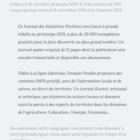
l’objectif de récolter au moins 5000 € et le soutien de 300
souscripteurs entre le 8 novembre 2018 et le 8 janvier 2019.
Ce Journal des Initiatives Positives sera lancé à grande
échelle au printemps 2019, à plus de 20 000 exemplaires
gratuits pour le faire découvrir au plus grand nombre. Un
journal papier original de 12 pages dont la publication sera
ensuite trimestrielle et disponible sur abonnement.
Fidèle à sa ligne éditoriale, Demain-Vendée proposera des
contenus 100% positifs, avec de l’information locale et de
saison, en direct du territoire. Un journal illustré, artisanal
et artistique, qui éclairera les acteurs locaux et donnera
aussi la parole à des experts du territoire dans les domaines
de l’agriculture, l’éducation, l’énergie, l’économie…
En soutenant cette campagne vous pouvez vous abonner à
notre journal papier, mais aussi nous rejoindre le temps d'un