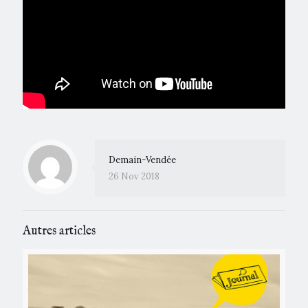
Demain-Vendée
26 Nov 2018
Autres articles