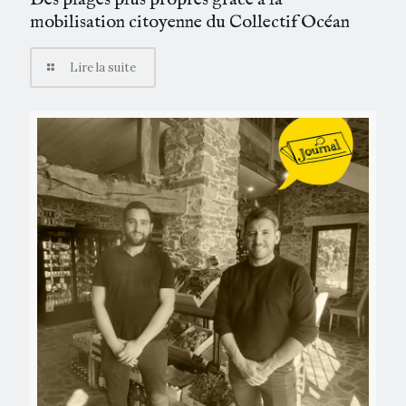
mobilisation citoyenne du Collectif Océan
Lire la suite