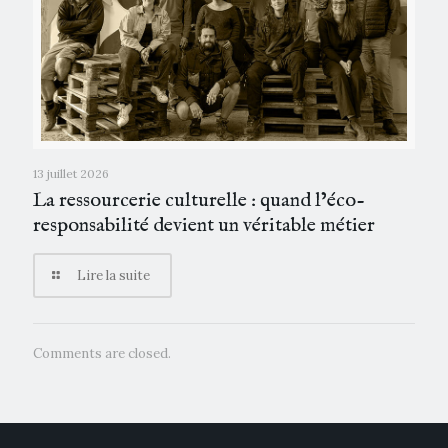
13 juillet 2026
La ressourcerie culturelle : quand l’éco-
responsabilité devient un véritable métier
Lire la suite
Comments are closed.