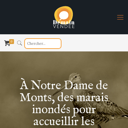
0
À Notre Dame de
Monts, des marais
inondés pour
accueillir les