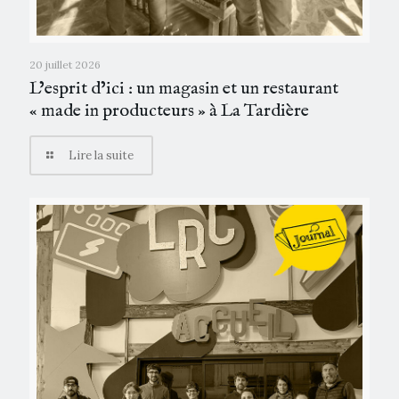
20 juillet 2026
L’esprit d’ici : un magasin et un restaurant
« made in producteurs » à La Tardière
Lire la suite