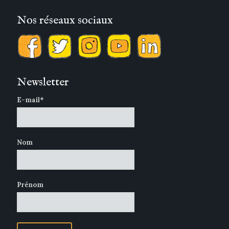
Nos réseaux sociaux
Newsletter
E-mail*
Nom
Prénom