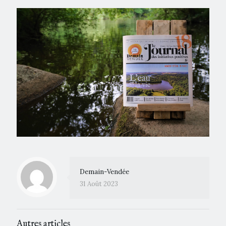
Demain-Vendée
31 Août 2023
Autres articles