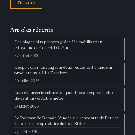
Articles récents
Des plages plus propres grâce à la mobilisation
citoyenne du Collectif Océan
27 juillet 2026
L’esprit d’ici : un magasin et un restaurant « made in
producteurs » à La Tardière
20 juillet 2026
La ressourcerie culturelle : quand l’éco-responsabilité
devient un véritable métier
13 juillet 2026
Le Podcast de Demain-Vendée à la rencontre de Patrice
Gaborieau, propriétaire du Bois Si Rare
7 juillet 2026