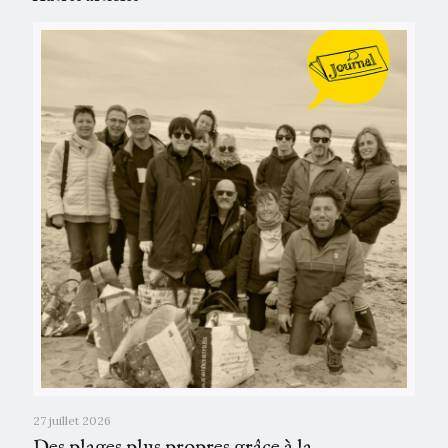
27 juillet 2026
Des plages plus propres grâce à la