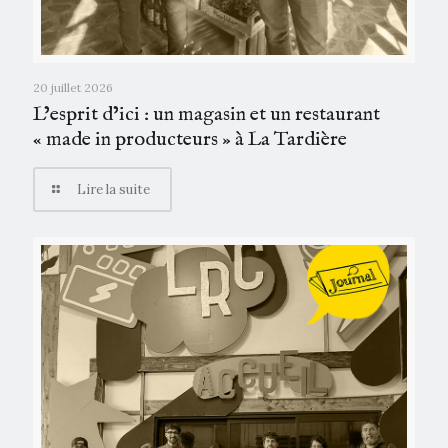
20 juillet 2026
L’esprit d’ici : un magasin et un restaurant
« made in producteurs » à La Tardière
Lire la suite