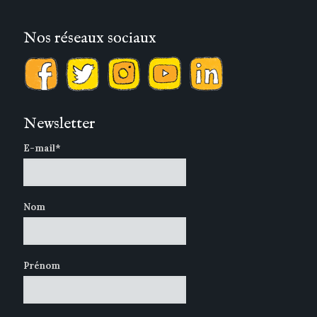
Nos réseaux sociaux
Newsletter
E-mail*
Nom
Prénom