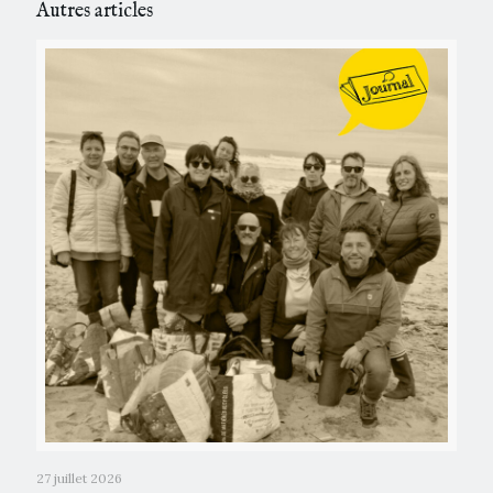
Autres articles
27 juillet 2026