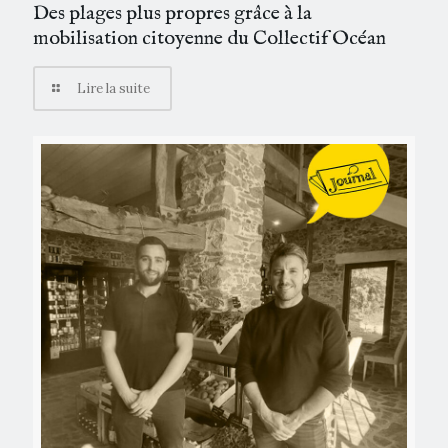
Des plages plus propres grâce à la
mobilisation citoyenne du Collectif Océan
Lire la suite