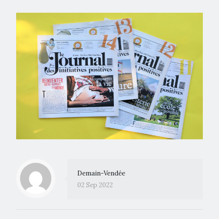
Demain-Vendée
02 Sep 2022