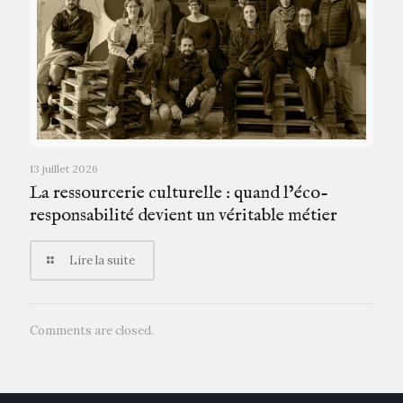
13 juillet 2026
La ressourcerie culturelle : quand l’éco-
responsabilité devient un véritable métier
Lire la suite
Comments are closed.