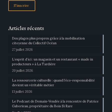
Articles récents
Des plages plus propres grâce à la mobilisation
citoyenne du Collectif Océan
27 juillet 2026
L’esprit d’ici : un magasin et un restaurant « made in
producteurs » à La Tardière
20 juillet 2026
La ressourcerie culturelle : quand l’éco-responsabilité
devient un véritable métier
13 juillet 2026
Le Podcast de Demain-Vendée à la rencontre de Patrice
Gaborieau, propriétaire du Bois Si Rare