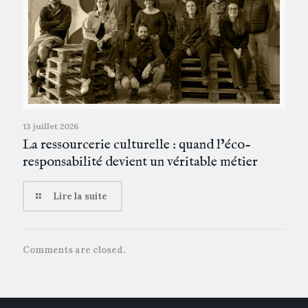
13 juillet 2026
La ressourcerie culturelle : quand l’éco-
responsabilité devient un véritable métier
Lire la suite
Comments are closed.