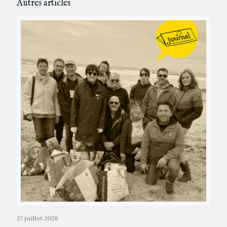
Autres articles
27 juillet 2026