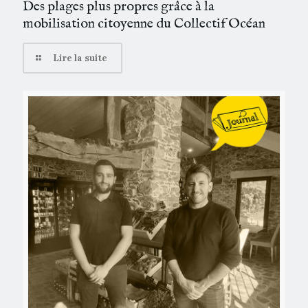
Des plages plus propres grâce à la
mobilisation citoyenne du Collectif Océan
Lire la suite