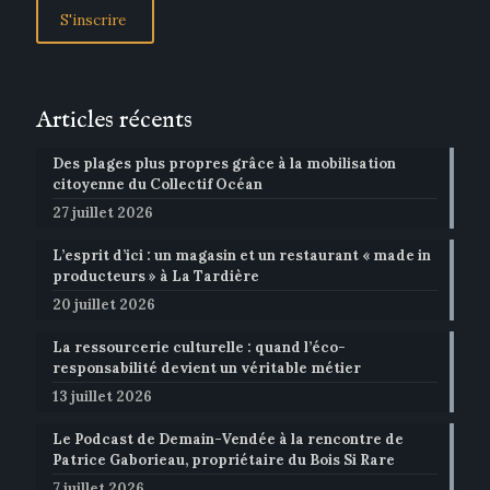
Articles récents
Des plages plus propres grâce à la mobilisation
citoyenne du Collectif Océan
27 juillet 2026
L’esprit d’ici : un magasin et un restaurant « made in
producteurs » à La Tardière
20 juillet 2026
La ressourcerie culturelle : quand l’éco-
responsabilité devient un véritable métier
13 juillet 2026
Le Podcast de Demain-Vendée à la rencontre de
Patrice Gaborieau, propriétaire du Bois Si Rare
7 juillet 2026