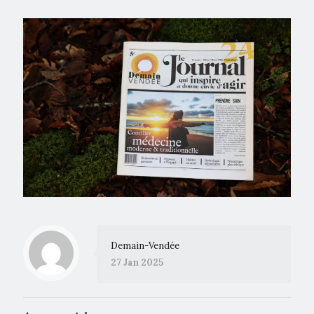
Demain-Vendée
27 Jan 2025