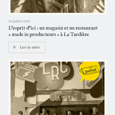
20 juillet 2026
L’esprit d’ici : un magasin et un restaurant
« made in producteurs » à La Tardière
Lire la suite