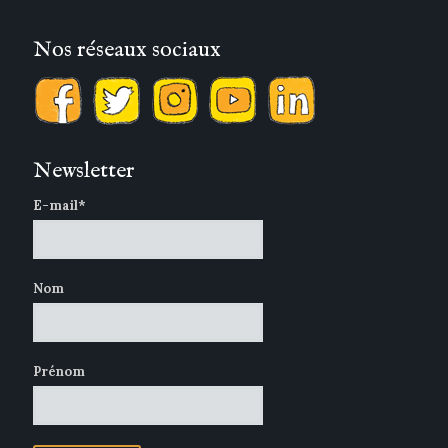
Nos réseaux sociaux
Newsletter
E-mail*
Nom
Prénom