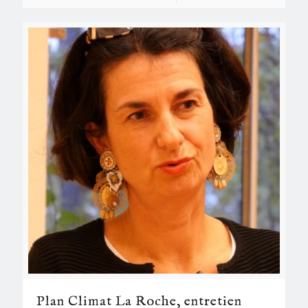
Plan Climat La Roche, entretien