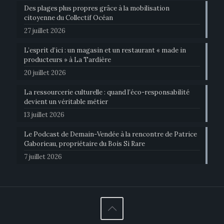
Des plages plus propres grâce à la mobilisation
citoyenne du Collectif Océan
27 juillet 2026
L’esprit d’ici : un magasin et un restaurant « made in
producteurs » à La Tardière
20 juillet 2026
La ressourcerie culturelle : quand l’éco-responsabilité
devient un véritable métier
13 juillet 2026
Le Podcast de Demain-Vendée à la rencontre de Patrice
Gaborieau, propriétaire du Bois Si Rare
7 juillet 2026