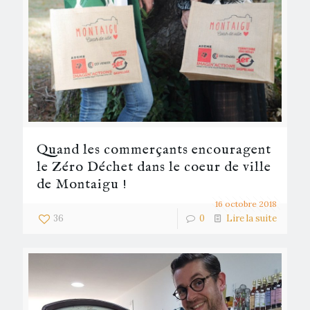
Quand les commerçants encouragent
le Zéro Déchet dans le coeur de ville
de Montaigu !
16 octobre 2018
36
0
Lire la suite