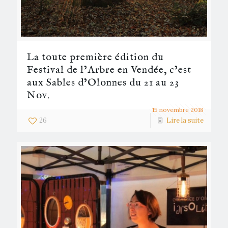
La toute première édition du
Festival de l’Arbre en Vendée, c’est
aux Sables d’Olonnes du 21 au 23
Nov.
15 novembre 2018
26
Lire la suite