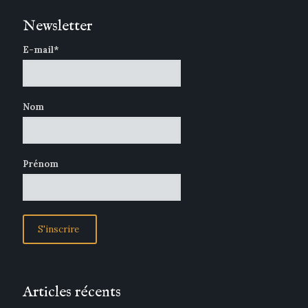
Newsletter
E-mail*
Nom
Prénom
Articles récents