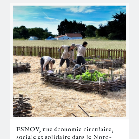
ESNOV, une économie circulaire,
sociale et solidaire dans le Nord-