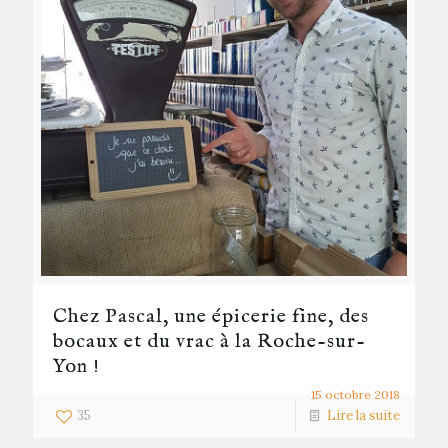
Chez Pascal, une épicerie fine, des
bocaux et du vrac à la Roche-sur-
Yon !
15 octobre 2018
35
Lire la suite