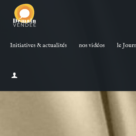
Initiatives & actualités
nos vidéos
le Jour