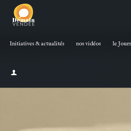
Initiatives & actualités
nos vidéos
le Jour