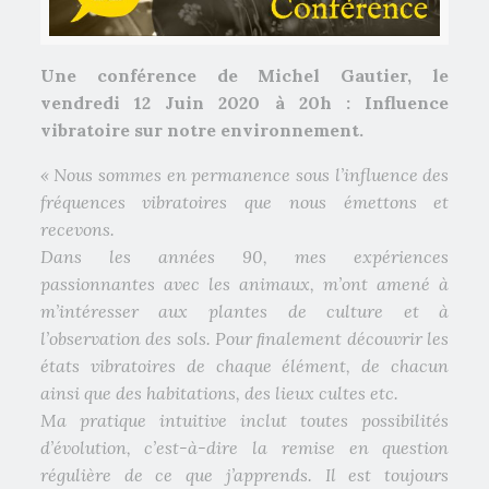
Une conférence de Michel Gautier, le
vendredi 12 Juin 2020 à 20h : Influence
vibratoire sur notre environnement.
« Nous sommes en permanence sous l’influence des
fréquences vibratoires que nous émettons et
recevons.
Dans les années 90, mes expériences
passionnantes avec les animaux, m’ont amené à
m’intéresser aux plantes de culture et à
l’observation des sols. Pour ﬁnalement découvrir les
états vibratoires de chaque élément, de chacun
ainsi que des habitations, des lieux cultes etc.
Ma pratique intuitive inclut toutes possibilités
d’évolution, c’est-à-dire la remise en question
régulière de ce que j’apprends. Il est toujours