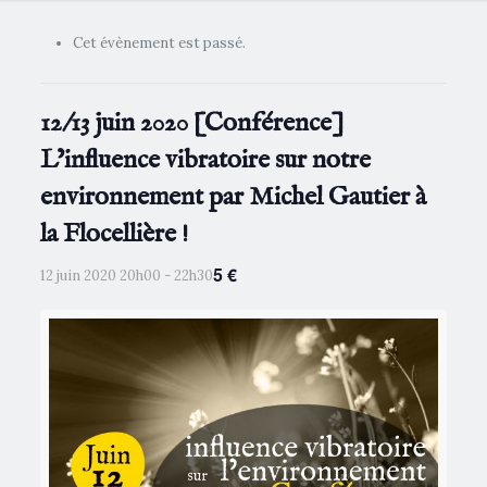
Cet évènement est passé.
12/13 juin 2020 [Conférence]
L’influence vibratoire sur notre
environnement par Michel Gautier à
la Flocellière !
5 €
12 juin 2020 20h00
-
22h30