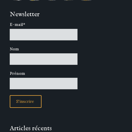
Newsletter
E-mail*
Nom
Prénom
Articles récents