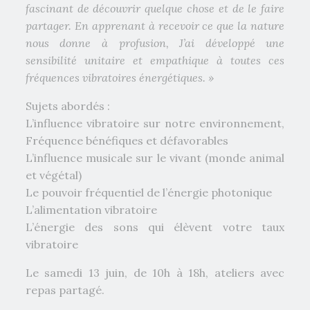
fascinant de découvrir quelque chose et de le faire
partager. En apprenant à recevoir ce que la nature
nous donne à profusion, J’ai développé une
sensibilité unitaire et empathique à toutes ces
fréquences vibratoires énergétiques. »
Sujets abordés :
L’influence vibratoire sur notre environnement,
Fréquence bénéfiques et défavorables
L’influence musicale sur le vivant (monde animal
et végétal)
Le pouvoir fréquentiel de l’énergie photonique
L’alimentation vibratoire
L’énergie des sons qui élèvent votre taux
vibratoire
Le samedi 13 juin, de 10h à 18h, ateliers avec
repas partagé.