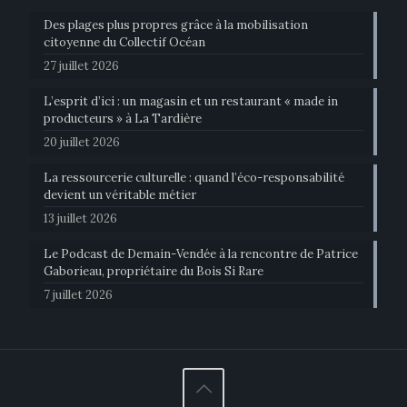
Des plages plus propres grâce à la mobilisation
citoyenne du Collectif Océan
27 juillet 2026
L’esprit d’ici : un magasin et un restaurant « made in
producteurs » à La Tardière
20 juillet 2026
La ressourcerie culturelle : quand l’éco-responsabilité
devient un véritable métier
13 juillet 2026
Le Podcast de Demain-Vendée à la rencontre de Patrice
Gaborieau, propriétaire du Bois Si Rare
7 juillet 2026