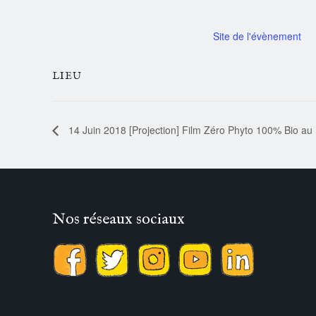
LIEU
14 Juin 2018 [Projection] Film Zéro Phyto 100% Bio au 
Nos réseaux sociaux