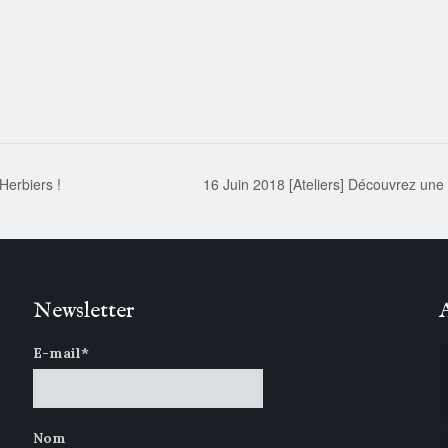
Herbiers !
16 Juin 2018 [Ateliers] Découvrez une 
Newsletter
E-mail*
Nom