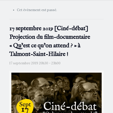
Cet évènement est passé.
17 septembre 2019 [Ciné-débat]
Projection du film-documentaire
« Qu’est ce qu’on attend ? » à
Talmont-Saint-Hilaire !
17 septembre 2019 20h30
-
23h00