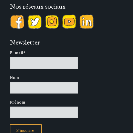
Nos réseaux sociaux
Newsletter
E-mail*
Nom
Prénom