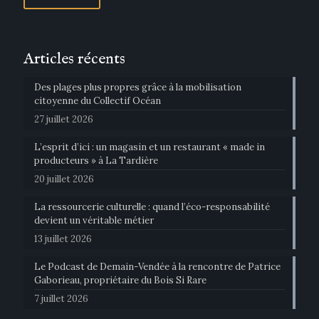
Articles récents
Des plages plus propres grâce à la mobilisation
citoyenne du Collectif Océan
27 juillet 2026
L’esprit d’ici : un magasin et un restaurant « made in
producteurs » à La Tardière
20 juillet 2026
La ressourcerie culturelle : quand l’éco-responsabilité
devient un véritable métier
13 juillet 2026
Le Podcast de Demain-Vendée à la rencontre de Patrice
Gaborieau, propriétaire du Bois Si Rare
7 juillet 2026