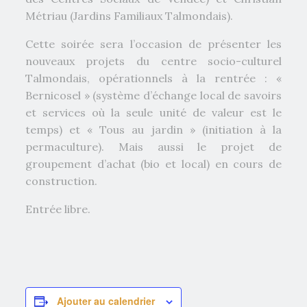
Métriau (Jardins Familiaux Talmondais).
Cette soirée sera l’occasion de présenter les
nouveaux projets du centre socio-culturel
Talmondais, opérationnels à la rentrée : «
Bernicosel » (système d’échange local de savoirs
et services où la seule unité de valeur est le
temps) et « Tous au jardin » (initiation à la
permaculture). Mais aussi le projet de
groupement d’achat (bio et local) en cours de
construction.
Entrée libre.
Ajouter au calendrier