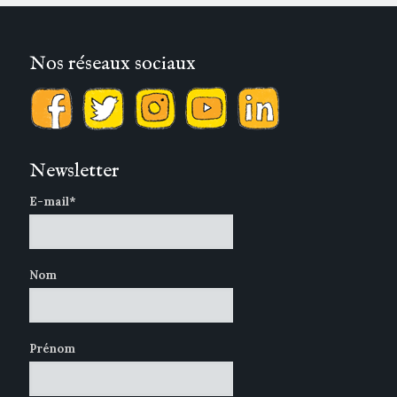
Nos réseaux sociaux
Newsletter
E-mail*
Nom
Prénom