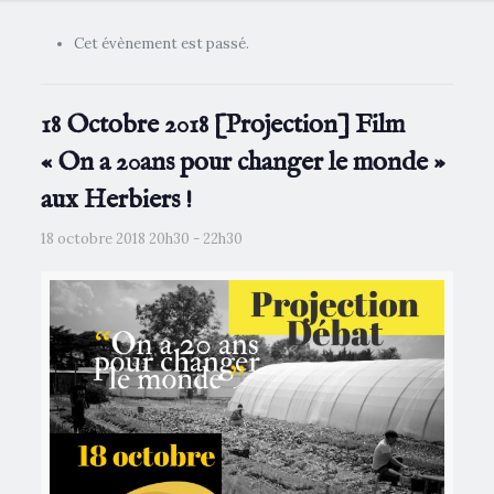
Cet évènement est passé.
18 Octobre 2018 [Projection] Film
« On a 20ans pour changer le monde »
aux Herbiers !
18 octobre 2018 20h30
-
22h30