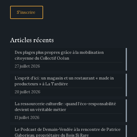
Articles récents
Des plages plus propres grâce à la mobilisation
citoyenne du Collectif Océan
27 juillet 2026
L’esprit d’ici : un magasin et un restaurant « made in
producteurs » à La Tardière
20 juillet 2026
La ressourcerie culturelle : quand l’éco-responsabilité
devient un véritable métier
13 juillet 2026
Le Podcast de Demain-Vendée à la rencontre de Patrice
Gaborieau, propriétaire du Bois Si Rare