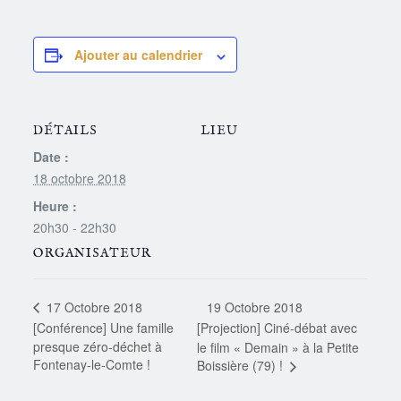
Ajouter au calendrier
DÉTAILS
LIEU
Date :
18 octobre 2018
Heure :
20h30 - 22h30
ORGANISATEUR
19 Octobre 2018
17 Octobre 2018
[Conférence] Une famille
[Projection] Ciné-débat avec
presque zéro-déchet à
le film « Demain » à la Petite
Fontenay-le-Comte !
Boissière (79) !