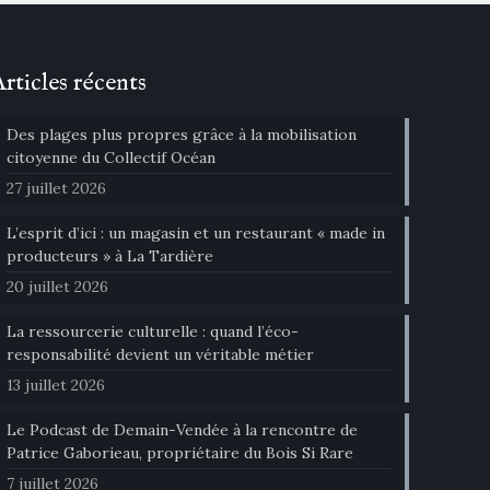
Articles récents
Des plages plus propres grâce à la mobilisation
citoyenne du Collectif Océan
27 juillet 2026
L’esprit d’ici : un magasin et un restaurant « made in
producteurs » à La Tardière
20 juillet 2026
La ressourcerie culturelle : quand l’éco-
responsabilité devient un véritable métier
13 juillet 2026
Le Podcast de Demain-Vendée à la rencontre de
Patrice Gaborieau, propriétaire du Bois Si Rare
7 juillet 2026