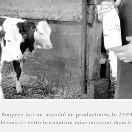
Boupère fait un marché de producteurs, le 22-2
z découvrir cette innovation mise en avant dans l