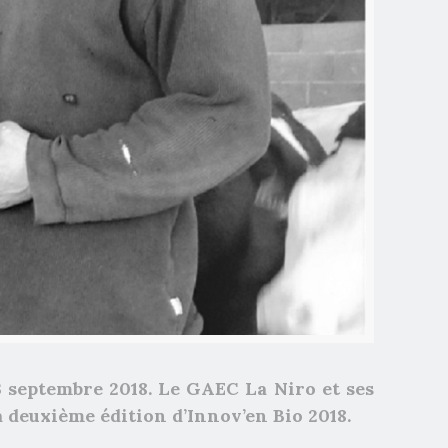
3 septembre 2018. Le GAEC La Niro et ses
a deuxième édition d’Innov’en Bio 2018.