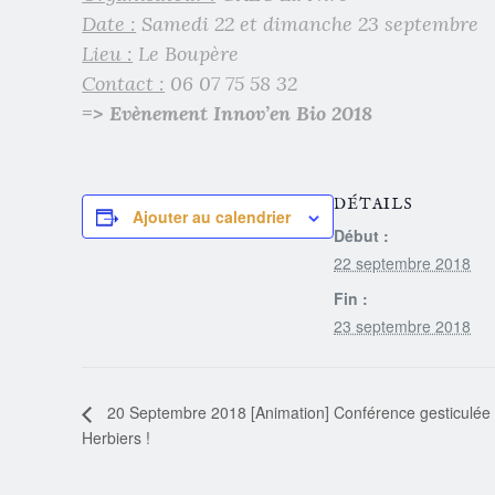
Date :
Samedi 22 et dimanche 23 septembre
Lieu :
Le Boupère
Contact :
06 07 75 58 32
=> Evènement Innov’en Bio 2018
DÉTAILS
Ajouter au calendrier
Début :
22 septembre 2018
Fin :
23 septembre 2018
20 Septembre 2018 [Animation] Conférence gesticulée s
Herbiers !