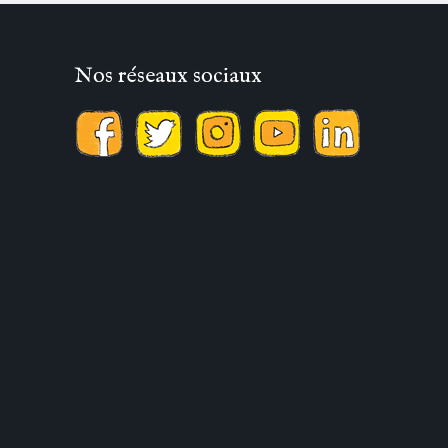
Nos réseaux sociaux