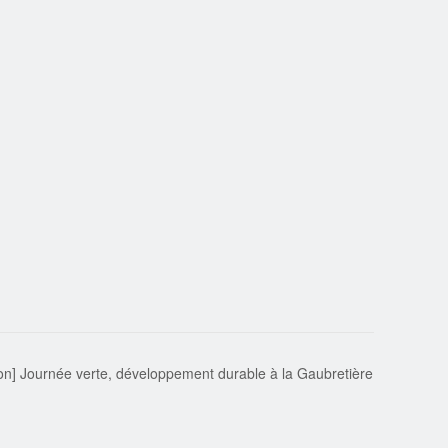
on] Journée verte, développement durable à la Gaubretière