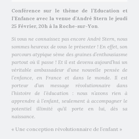
Conférence sur le thème de l’Education et
l’Enfance avec la venue d’André Stern le jeudi
25 Février, 20h à la Roche-sur-Yon
.
Si vous ne connaissez pas encore André Stern, nous
sommes heureux de vous le présenter ! En effet, son
parcours atypique sème des graines d’enthousiasme
partout où il passe ! Et il est devenu aujourd’hui un
véritable ambassadeur d’une nouvelle pensée de
l’enfance, en France et dans le monde. Il est
porteur d’un message révolutionnaire dans
l’histoire de l’éducation : nous n’avons rien à
apprendre à l’enfant, seulement à accompagner le
potentiel illimité qu’il porte en lui, dès sa
naissance.
« Une conception révolutionnaire de l’enfant »