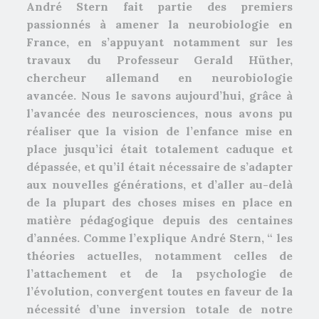
André Stern fait partie des premiers
passionnés à amener la neurobiologie en
France, en s’appuyant notamment sur les
travaux du Professeur Gerald Hüther,
chercheur allemand en neurobiologie
avancée. Nous le savons aujourd’hui, grâce à
l’avancée des neurosciences, nous avons pu
réaliser que la vision de l’enfance mise en
place jusqu’ici était totalement caduque et
dépassée, et qu’il était nécessaire de s’adapter
aux nouvelles générations, et d’aller au-delà
de la plupart des choses mises en place en
matière pédagogique depuis des centaines
d’années. Comme l’explique André Stern, “ les
théories actuelles, notamment celles de
l’attachement et de la psychologie de
l’évolution, convergent toutes en faveur de la
nécessité d’une inversion totale de notre