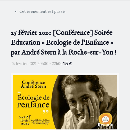
Cet évènement est passé.
25 février 2020 [Conférence] Soirée
Education « Ecologie de l’Enfance »
par André Stern à la Roche-sur-Yon !
15 €
25 février 2021 20h00
-
22h00