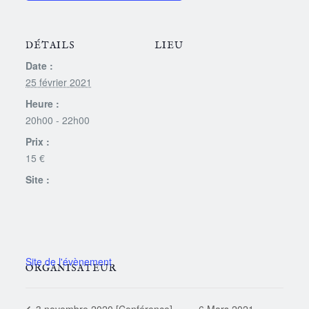
DÉTAILS
LIEU
Date :
25 février 2021
Heure :
20h00 - 22h00
Prix :
15 €
Site :
ORGANISATEUR