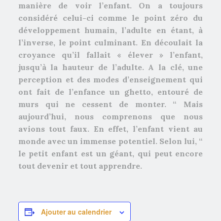
manière de voir l’enfant. On a toujours
considéré celui-ci comme le point zéro du
développement humain, l’adulte en étant, à
l’inverse, le point culminant. En découlait la
croyance qu’il fallait « élever » l’enfant,
jusqu’à la hauteur de l’adulte. A la clé, une
perception et des modes d’enseignement qui
ont fait de l’enfance un ghetto, entouré de
murs qui ne cessent de monter. “ Mais
aujourd’hui, nous comprenons que nous
avions tout faux. En effet, l’enfant vient au
monde avec un immense potentiel. Selon lui, “
le petit enfant est un géant, qui peut encore
tout devenir et tout apprendre.
Ajouter au calendrier