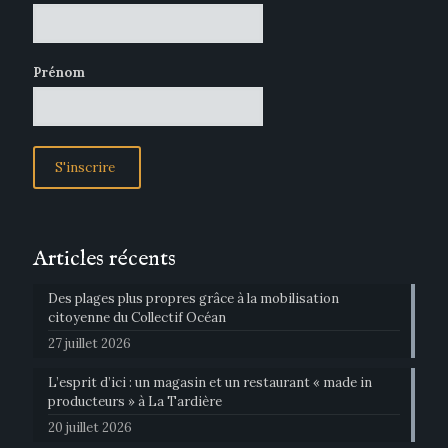
Prénom
Articles récents
Des plages plus propres grâce à la mobilisation
citoyenne du Collectif Océan
27 juillet 2026
L’esprit d’ici : un magasin et un restaurant « made in
producteurs » à La Tardière
20 juillet 2026