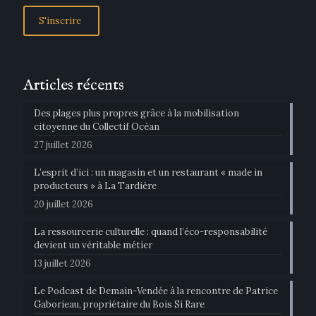
Articles récents
Des plages plus propres grâce à la mobilisation
citoyenne du Collectif Océan
27 juillet 2026
L’esprit d’ici : un magasin et un restaurant « made in
producteurs » à La Tardière
20 juillet 2026
La ressourcerie culturelle : quand l’éco-responsabilité
devient un véritable métier
13 juillet 2026
Le Podcast de Demain-Vendée à la rencontre de Patrice
Gaborieau, propriétaire du Bois Si Rare