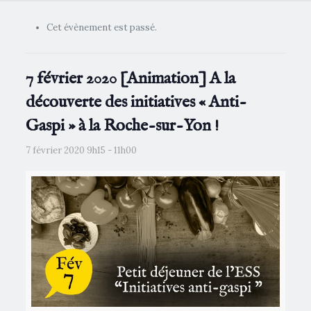
Cet évènement est passé.
7 février 2020 [Animation] A la
découverte des initiatives « Anti-
Gaspi » à la Roche-sur-Yon !
7 février 2020 9h15
-
11h00