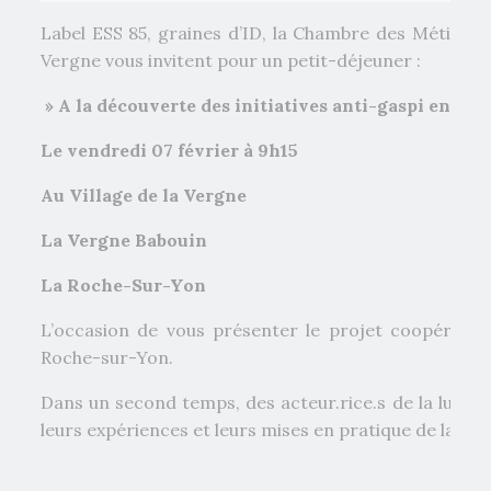
Label ESS 85, graines d’ID, la Chambre des Métiers et
Vergne vous invitent pour un petit-déjeuner :
» A la découverte des initiatives anti-gaspi en Ve
Le vendredi 07 février à 9h15
Au Village de la Vergne
La Vergne Babouin
La Roche-Sur-Yon
L’occasion de vous présenter le projet coopératif d
Roche-sur-Yon.
Dans un second temps, des acteur.rice.s de la lutte 
leurs expériences et leurs mises en pratique de la lutt