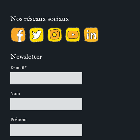
Nos réseaux sociaux
Newsletter
E-mail*
Nom
Prénom