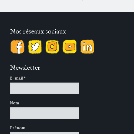
Nos réseaux sociaux
Newsletter
E-mail*
Nom
Prénom