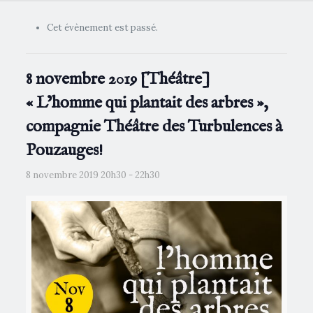
Cet évènement est passé.
8 novembre 2019 [Théâtre]
« L’homme qui plantait des arbres »,
compagnie Théâtre des Turbulences à
Pouzauges!
8 novembre 2019 20h30
-
22h30