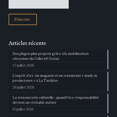
Articles récents
Des plages plus propres grâce à la mobilisation
citoyenne du Collectif Océan
27 juillet 2026
L’esprit d’ici : un magasin et un restaurant « made in
producteurs » à La Tardière
20 juillet 2026
La ressourcerie culturelle : quand l’éco-responsabilité
devient un véritable métier
13 juillet 2026