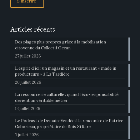
Articles récents
Des plages plus propres grâce à la mobilisation
citoyenne du Collectif Océan
27 juillet 2026
L’esprit d’ici : un magasin et un restaurant « made in
producteurs » à La Tardière
20 juillet 2026
La ressourcerie culturelle : quand l’éco-responsabilité
devient un véritable métier
13 juillet 2026
Le Podcast de Demain-Vendée à la rencontre de Patrice
Gaborieau, propriétaire du Bois Si Rare
7 juillet 2026