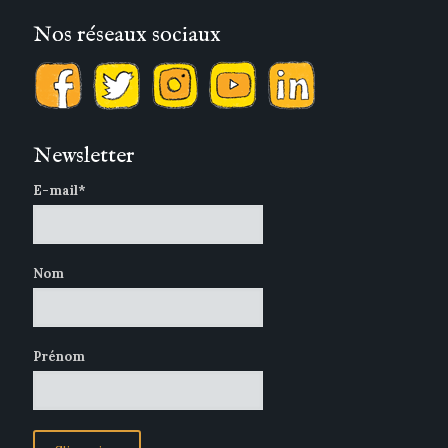
Nos réseaux sociaux
Newsletter
E-mail*
Nom
Prénom