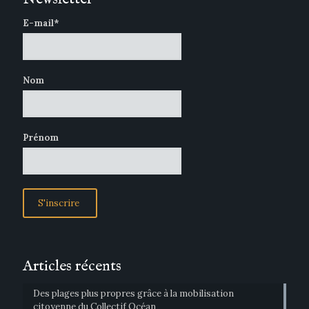
E-mail*
Nom
Prénom
Articles récents
Des plages plus propres grâce à la mobilisation
citoyenne du Collectif Océan