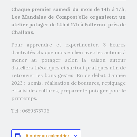
Chaque premier samedi du mois de 14h à 17h,
Les Mandalas de Compost’elle organisent un
atelier potager de 14h à 17h à Falleron, près de
Challans.
Pour apprendre et expérimenter, 3 heures
d’activités chaque mois en lien avec les actions à
mener au potager selon la saison autour
d’ateliers théoriques et surtout pratiques afin de
retrouver les bons gestes. En ce début d’année
2023 : semis, réalisation de boutures, repiquage
et suivi des cultures, préparer le potager pour le
printemps.
Tel : 0659875796
Ajouter au calendrier