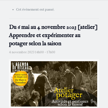
Cet évènement est passé.
Du 6 mai au 4 novembre 2023 [atelier]
Apprendre et expérimenter au
potager selon la saison
4 novembre 2023 14h00
-
17h00