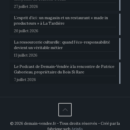
27 juillet 2026
L’esprit d’ici : un magasin et un restaurant « made in
producteurs » à La Tardière
20 juillet 2026
La ressourcerie culturelle : quand l’éco-responsabilité
devient un véritable métier
13 juillet 2026
Le Podcast de Demain-Vendée à la rencontre de Patrice
Gaborieau, propriétaire du Bois Si Rare
7 juillet 2026
© 2026 demain-vendee.fr - Tous droits réservés - Créé par la
fabrique web
Arinfo