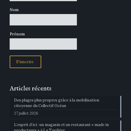
Nom
Prénom
Articles récents
Des plages plus propres grâce à la mobilisation
citoyenne du Collectif Océan
27 juillet 2026
L’esprit d’ici : un magasin et un restaurant « made in
producteurs » à La Tardière