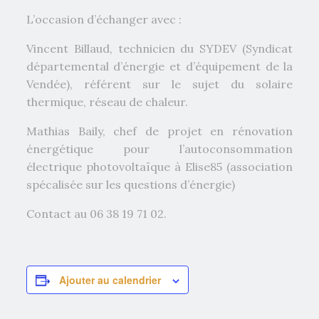
L’occasion d’échanger avec :
Vincent Billaud, technicien du SYDEV (Syndicat
départemental d’énergie et d’équipement de la
Vendée), référent sur le sujet du solaire
thermique, réseau de chaleur.
Mathias Baily, chef de projet en rénovation
énergétique pour l’autoconsommation
électrique photovoltaïque à Elise85 (association
spécalisée sur les questions d’énergie)
Contact au 06 38 19 71 02.
Ajouter au calendrier