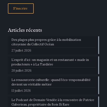
Articles récents
Des plages plus propres grâce à la mobilisation
citoyenne du Collectif Océan
27 juillet 2026
L’esprit d’ici : un magasin et un restaurant « made in
producteurs » à La Tardière
20 juillet 2026
La ressourcerie culturelle : quand l’éco-responsabilité
devient un véritable métier
13 juillet 2026
Le Podcast de Demain-Vendée à la rencontre de Patrice
Gaborieau, propriétaire du Bois Si Rare