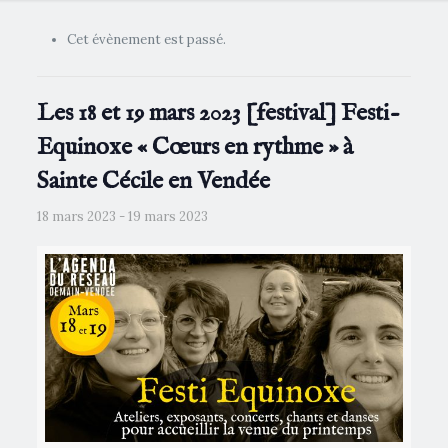
Cet évènement est passé.
Les 18 et 19 mars 2023 [festival] Festi-
Equinoxe « Cœurs en rythme » à
Sainte Cécile en Vendée
18 mars 2023
-
19 mars 2023