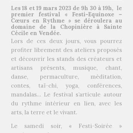
Les 18 et 19 mars 2023 de 9h 30 à 19h, le
premier festival « Festi-Equinoxe –
Cœurs en Rythme » se déroulera au
domaine de la Chopinière à Sainte
Cécile en Vendée.
Lors de ces deux jours, vous pourrez
profiter librement des ateliers proposés
et découvrir les stands des créateurs et
artisans présents, musique, chant,
danse, permaculture, méditation,
contes, taï-chi, yoga, conférences,
mandalas… Le festival s’articule autour
du rythme intérieur en lien, avec les
arts, la terre et le vivant.
Le samedi soir, « Festi-Soirée »