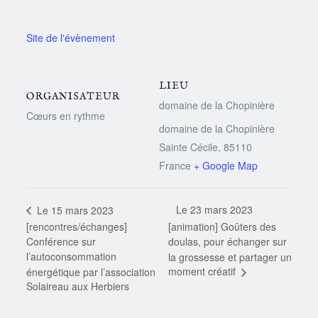
LIEU
ORGANISATEUR
domaine de la Chopinière
Cœurs en rythme
domaine de la Chopinière
Sainte Cécile
,
85110
France
+ Google Map
Le 23 mars 2023
Le 15 mars 2023
[rencontres/échanges]
[animation] Goûters des
Conférence sur
doulas, pour échanger sur
l’autoconsommation
la grossesse et partager un
moment créatif
énergétique par l’association
Solaireau aux Herbiers