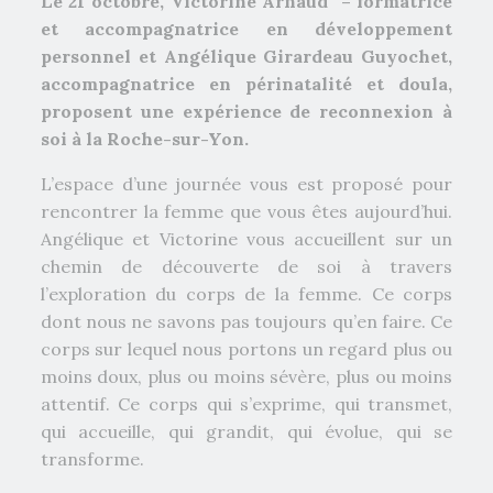
Le 21 octobre, Victorine Arnaud – formatrice
et accompagnatrice en développement
personnel et Angélique Girardeau Guyochet,
accompagnatrice en périnatalité et doula,
proposent une expérience de reconnexion à
soi à la Roche-sur-Yon.
L’espace d’une journée vous est proposé pour
rencontrer la femme que vous êtes aujourd’hui.
Angélique et Victorine vous accueillent sur un
chemin de découverte de soi à travers
l’exploration du corps de la femme. Ce corps
dont nous ne savons pas toujours qu’en faire. Ce
corps sur lequel nous portons un regard plus ou
moins doux, plus ou moins sévère, plus ou moins
attentif. Ce corps qui s’exprime, qui transmet,
qui accueille, qui grandit, qui évolue, qui se
transforme.