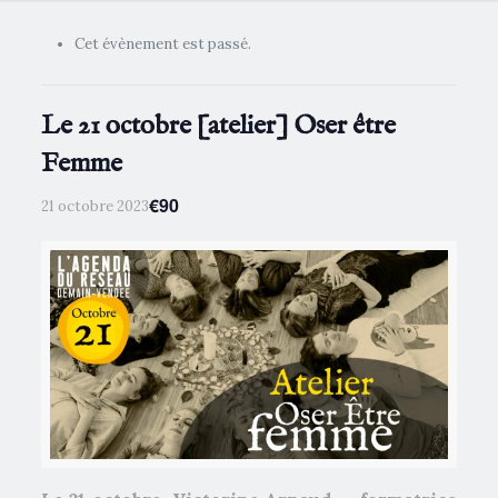
Cet évènement est passé.
Le 21 octobre [atelier] Oser être
Femme
€90
21 octobre 2023