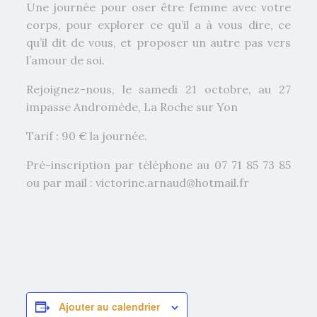
Une journée pour oser être femme avec votre
corps, pour explorer ce qu’il a à vous dire, ce
qu’il dit de vous, et proposer un autre pas vers
l’amour de soi.
Rejoignez-nous, le samedi 21 octobre, au 27
impasse Andromède, La Roche sur Yon
Tarif : 90 € la journée.
Pré-inscription par téléphone au 07 71 85 73 85
ou par mail : victorine.arnaud@hotmail.fr
Ajouter au calendrier