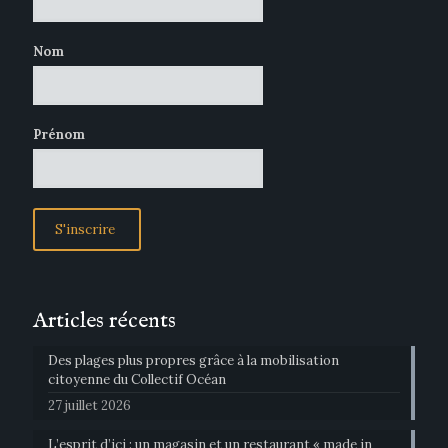
Nom
Prénom
Articles récents
Des plages plus propres grâce à la mobilisation
citoyenne du Collectif Océan
27 juillet 2026
L’esprit d’ici : un magasin et un restaurant « made in