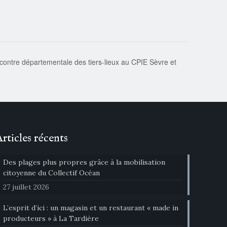
ontre départementale des tiers-lieux au CPIE Sèvre et
Articles récents
Des plages plus propres grâce à la mobilisation
citoyenne du Collectif Océan
27 juillet 2026
L’esprit d’ici : un magasin et un restaurant « made in
producteurs » à La Tardière