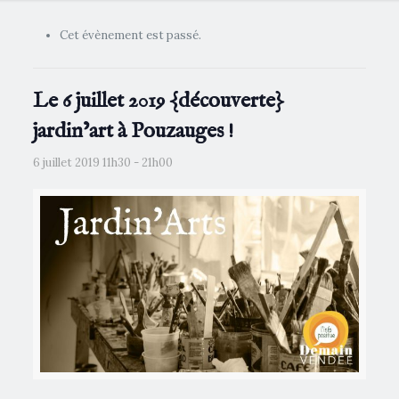
Cet évènement est passé.
Le 6 juillet 2019 {découverte}
jardin’art à Pouzauges !
6 juillet 2019 11h30
-
21h00