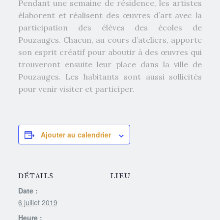
Pendant une semaine de résidence, les artistes
élaborent et réalisent des œuvres d’art avec la
participation des élèves des écoles de
Pouzauges. Chacun, au cours d’ateliers, apporte
son esprit créatif pour aboutir à des œuvres qui
trouveront ensuite leur place dans la ville de
Pouzauges. Les habitants sont aussi sollicités
pour venir visiter et participer.
Ajouter au calendrier
DÉTAILS
LIEU
Date :
6 juillet 2019
Heure :