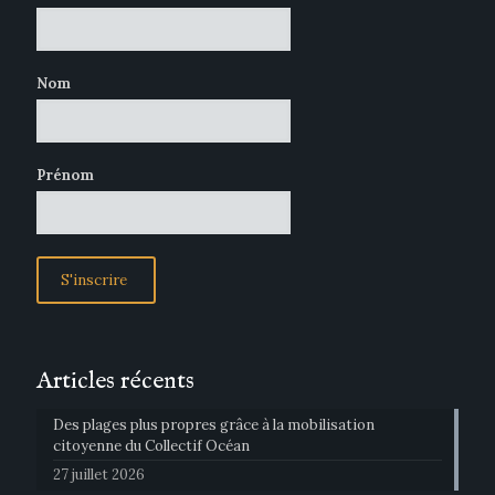
Nom
Prénom
Articles récents
Des plages plus propres grâce à la mobilisation
citoyenne du Collectif Océan
27 juillet 2026