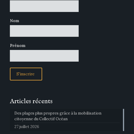
Nom
Prénom
Articles récents
Des plages plus propres grâce à la mobilisation
citoyenne du Collectif Océan
27 juillet 2026