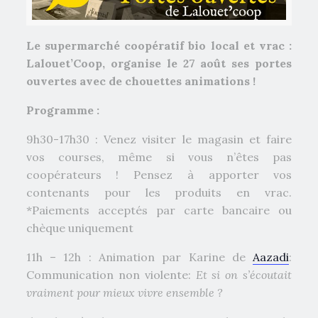
Le supermarché coopératif bio local et vrac :
Lalouet’Coop, organise le 27 août ses portes
ouvertes avec de chouettes animations !
Programme :
9h30-17h30 : Venez visiter le magasin et faire
vos courses, même si vous n’êtes pas
coopérateurs ! Pensez à apporter vos
contenants pour les produits en vrac.
*Paiements acceptés par carte bancaire ou
chèque uniquement
11h – 12h : Animation par Karine de
Aazadi
:
Communication non violente:
Et si on s’écoutait
vraiment pour mieux vivre ensemble ?