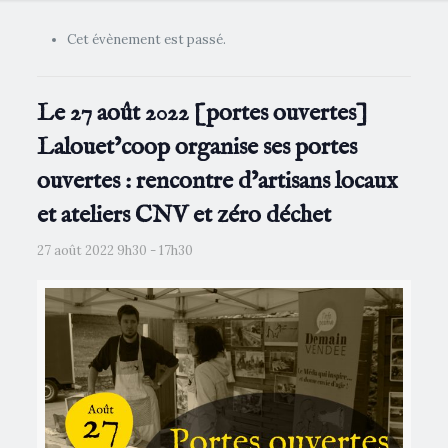
Cet évènement est passé.
Le 27 août 2022 [portes ouvertes]
Lalouet’coop organise ses portes
ouvertes : rencontre d’artisans locaux
et ateliers CNV et zéro déchet
27 août 2022 9h30
-
17h30