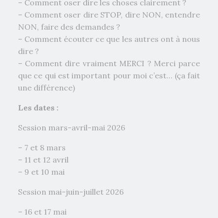
– Comment oser dire les choses clairement ?
– Comment oser dire STOP, dire NON, entendre
NON, faire des demandes ?
– Comment écouter ce que les autres ont à nous
dire ?
– Comment dire vraiment MERCI ? Merci parce
que ce qui est important pour moi c’est… (ça fait
une différence)
Les dates :
Session mars-avril-mai 2026
– 7 et 8 mars
– 11 et 12 avril
– 9 et 10 mai
Session mai-juin-juillet 2026
– 16 et 17 mai