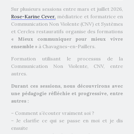
Sur plusieurs sessions entre mars et juillet 2026,
Rose-Karine Cever,
médiatrice et formatrice en
Communication Non Violente (CNV) et Systèmes
et Cercles restauratifs organise des formations
« Mieux communiquer pour mieux vivre
ensemble »
à Chavagnes-en-Paillers.
Formation utilisant le processus de la
Communication Non Violente, CNV, entre
autres.
Durant ces sessions, nous découvrirons avec
une pédagogie réfléchie et progressive, entre
autres :
– Comment s’écouter vraiment soi ?
– Je clarifie ce qui se passe en moi et je dis
ensuite