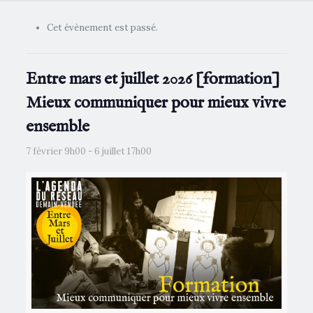
Cet évènement est passé.
Entre mars et juillet 2026 [formation]
Mieux communiquer pour mieux vivre
ensemble
7 février 9h00
-
6 juillet 17h00