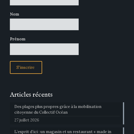
Nom
Prénom
Articles récents
Des plages plus propres grâce à la mobilisation
citoyenne du Collectif Océan
27 juillet 2026
L’esprit d’ici : un magasin et un restaurant « made in