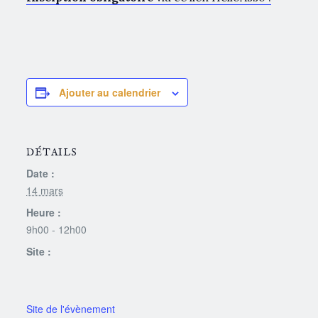
Ajouter au calendrier
DÉTAILS
Date :
14 mars
Heure :
9h00 - 12h00
Site :