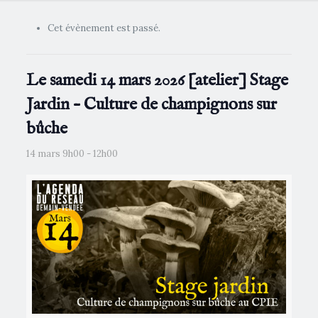
Cet évènement est passé.
Le samedi 14 mars 2026 [atelier] Stage
Jardin – Culture de champignons sur
bûche
14 mars 9h00
-
12h00