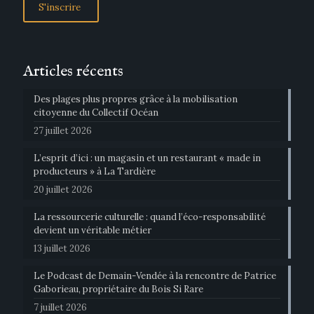
Articles récents
Des plages plus propres grâce à la mobilisation
citoyenne du Collectif Océan
27 juillet 2026
L’esprit d’ici : un magasin et un restaurant « made in
producteurs » à La Tardière
20 juillet 2026
La ressourcerie culturelle : quand l’éco-responsabilité
devient un véritable métier
13 juillet 2026
Le Podcast de Demain-Vendée à la rencontre de Patrice
Gaborieau, propriétaire du Bois Si Rare
7 juillet 2026