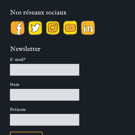
Nos réseaux sociaux
Newsletter
E-mail*
Nom
Prénom