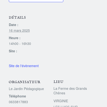
DÉTAILS
Date :
16 mars 2025
Heure :
14h00 - 16h30
Site :
LIEU
ORGANISATEUR
La Ferme des Grands
Le Jardin Pédagogique
Chênes
Téléphone
VIRGINIE
0633817883