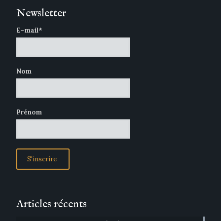
Newsletter
E-mail*
Nom
Prénom
Articles récents