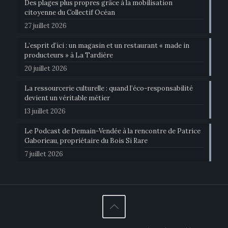
Des plages plus propres grâce à la mobilisation
citoyenne du Collectif Océan
27 juillet 2026
L’esprit d’ici : un magasin et un restaurant « made in
producteurs » à La Tardière
20 juillet 2026
La ressourcerie culturelle : quand l’éco-responsabilité
devient un véritable métier
13 juillet 2026
Le Podcast de Demain-Vendée à la rencontre de Patrice
Gaborieau, propriétaire du Bois Si Rare
7 juillet 2026