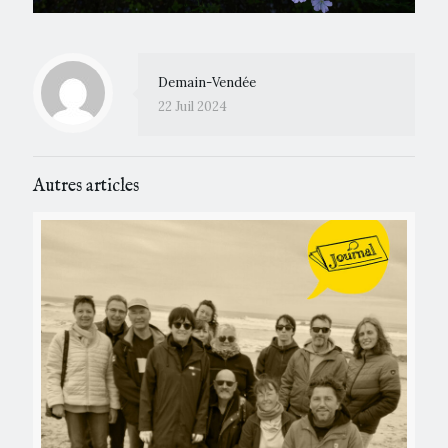
Demain-Vendée
22 Juil 2024
Autres articles