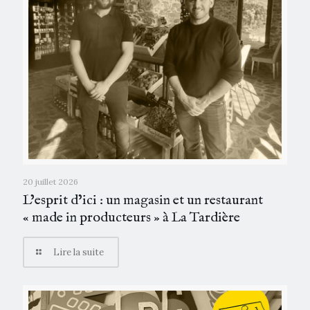
20 juillet 2026
L’esprit d’ici : un magasin et un restaurant
« made in producteurs » à La Tardière
Lire la suite