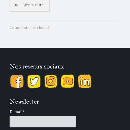
Lire la suite
Comments are closed.
Nos réseaux sociaux
Newsletter
E-mail*