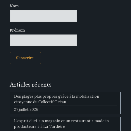
Nom
Prénom
Articles récents
Des plages plus propres grâce à la mobilisation
citoyenne du Collectif Océan
27 juillet 2026
L’esprit d’ici : un magasin et un restaurant « made in
producteurs » à La Tardière