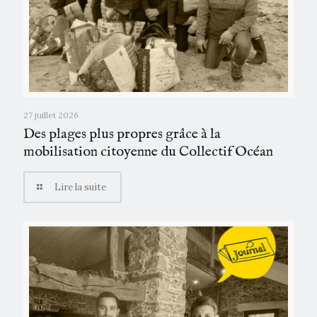
27 juillet 2026
Des plages plus propres grâce à la
mobilisation citoyenne du Collectif Océan
Lire la suite