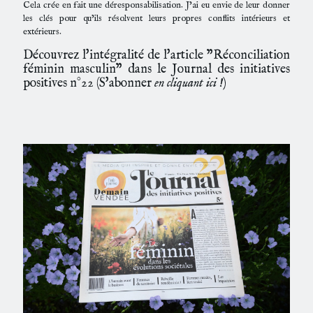
Cela crée en fait une déresponsabilisation. J’ai eu envie de leur donner
les clés pour qu’ils résolvent leurs propres conflits intérieurs et
extérieurs.
Découvrez l'intégralité de l'article "Réconciliation
féminin masculin" dans le Journal des initiatives
positives n°22 (
S'abonner
en cliquant ici !
)