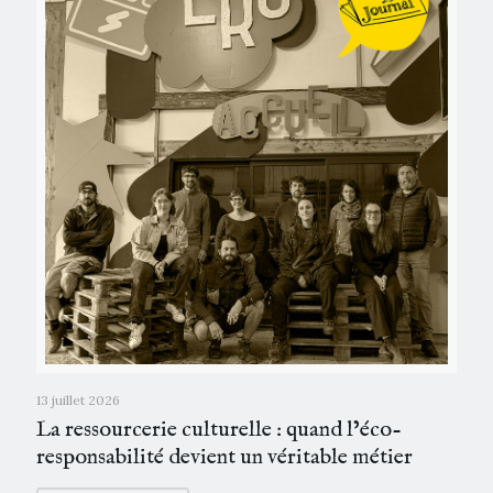
13 juillet 2026
La ressourcerie culturelle : quand l’éco-
responsabilité devient un véritable métier