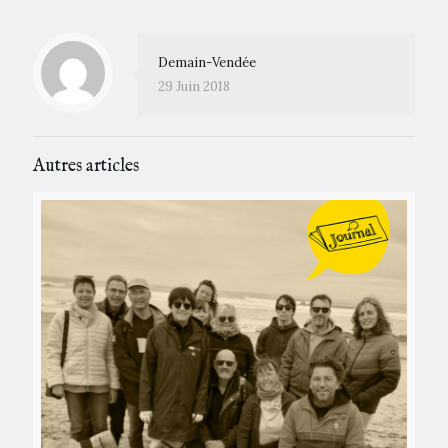
Demain-Vendée
29 Juin 2018
Autres articles