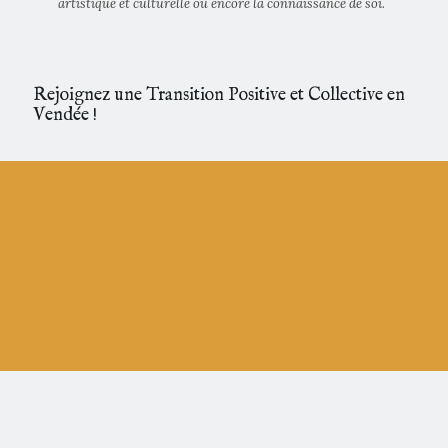
artistique et culturelle ou encore la connaissance de soi.
Rejoignez une Transition Positive et Collective en
Vendée !