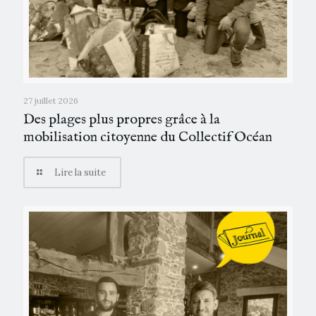
27 juillet 2026
Des plages plus propres grâce à la
mobilisation citoyenne du Collectif Océan
Lire la suite