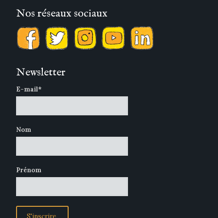
Nos réseaux sociaux
Newsletter
E-mail*
Nom
Prénom