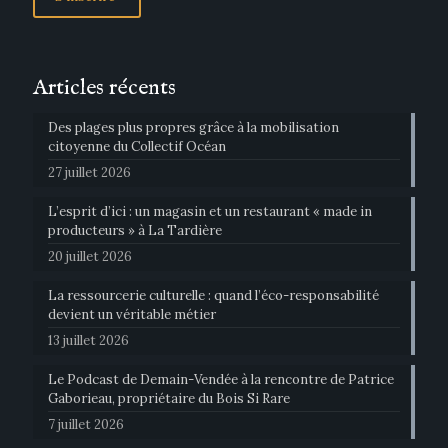
Articles récents
Des plages plus propres grâce à la mobilisation
citoyenne du Collectif Océan
27 juillet 2026
L’esprit d’ici : un magasin et un restaurant « made in
producteurs » à La Tardière
20 juillet 2026
La ressourcerie culturelle : quand l’éco-responsabilité
devient un véritable métier
13 juillet 2026
Le Podcast de Demain-Vendée à la rencontre de Patrice
Gaborieau, propriétaire du Bois Si Rare
7 juillet 2026