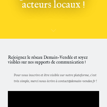
acteurs locaux !
Rejoignez le réseau Demain-Vendée et soyez
visibles sur nos supports de communication !
Pour vous inscrire et être visible sur notre plateforme, c'est
très simple, merci nous écrire à contact@demain-vendee.fr !