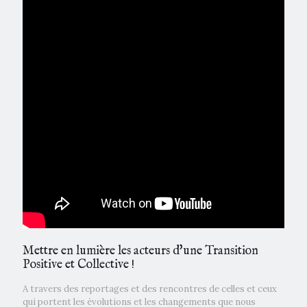
Mettre en lumière les acteurs d'une Transition
Positive et Collective !
A travers des reportages et des rencontres de celles et ceux
qui portent les évolutions et les changements que nous