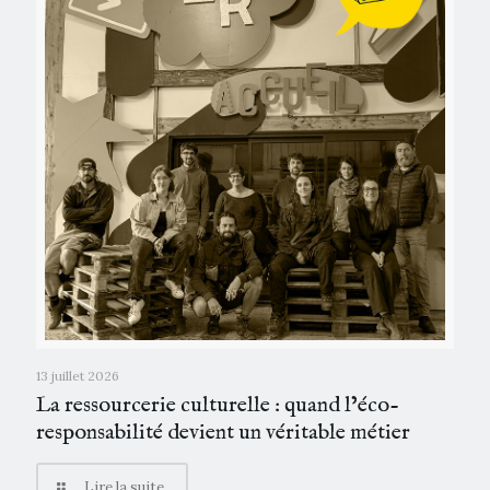
13 juillet 2026
La ressourcerie culturelle : quand l’éco-
responsabilité devient un véritable métier
Lire la suite