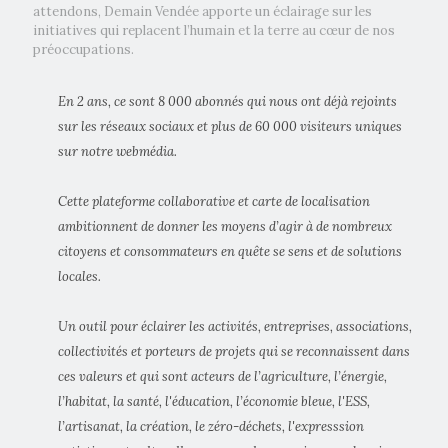
attendons, Demain Vendée apporte un éclairage sur les
initiatives qui replacent l’humain et la terre au cœur de nos
préoccupations.
En 2 ans, ce sont 8 000 abonnés qui nous ont déjà rejoints
sur les réseaux sociaux et plus de 60 000 visiteurs uniques
sur notre webmédia.
Cette plateforme collaborative et carte de localisation
ambitionnent de donner les moyens d’agir à de nombreux
citoyens et consommateurs en quête se sens et de solutions
locales.
Un outil pour éclairer les activités, entreprises, associations,
collectivités et porteurs de projets qui se reconnaissent dans
ces valeurs et qui sont acteurs de l’agriculture, l’énergie,
l’habitat, la santé, l'éducation, l’économie bleue, l'ESS,
l’artisanat, la création, le zéro-déchets, l'expresssion