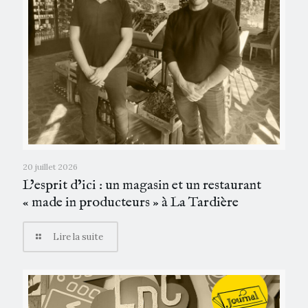
20 juillet 2026
L’esprit d’ici : un magasin et un restaurant
« made in producteurs » à La Tardière
Lire la suite