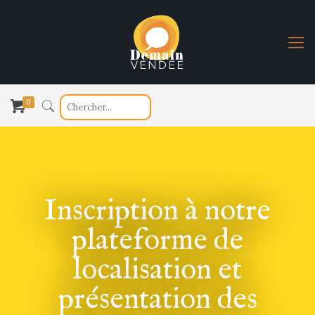
0
Inscription à notre
plateforme de
localisation et
présentation des