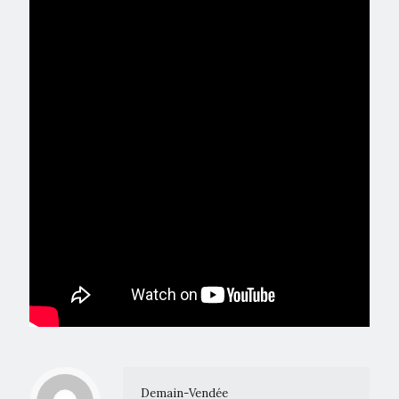
Demain-Vendée