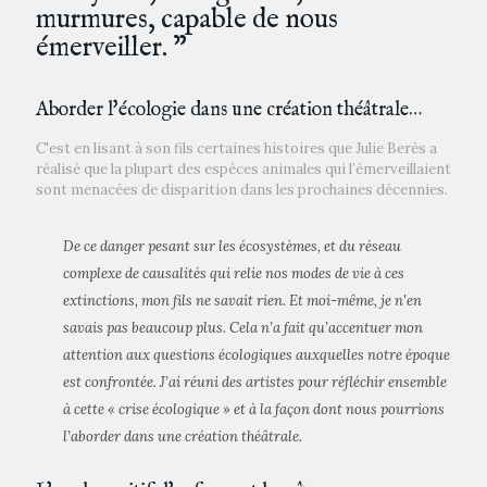
murmures, capable de nous
émerveiller. ”
Aborder l'écologie dans une création théâtrale…
C'est en lisant à son fils certaines histoires que Julie Berès a
réalisé que la plupart des espèces animales qui l’émerveillaient
sont menacées de disparition dans les prochaines décennies.
De ce danger pesant sur les écosystèmes, et du réseau
complexe de causalités qui relie nos modes de vie à ces
extinctions, mon fils ne savait rien. Et moi-même, je n'en
savais pas beaucoup plus. Cela n’a fait qu’accentuer mon
attention aux questions écologiques auxquelles notre époque
est confrontée. J’ai réuni des artistes pour réfléchir ensemble
à cette « crise écologique » et à la façon dont nous pourrions
l’aborder dans une création théâtrale.