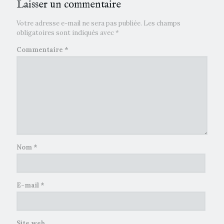
Laisser un commentaire
Votre adresse e-mail ne sera pas publiée.
Les champs
obligatoires sont indiqués avec
*
Commentaire
*
Nom
*
E-mail
*
Site web