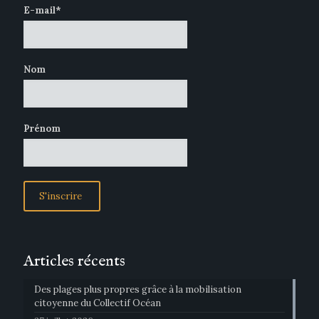
E-mail*
Nom
Prénom
Articles récents
Des plages plus propres grâce à la mobilisation
citoyenne du Collectif Océan