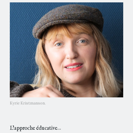
Kyrie Kristmanson.
L'approche éducative…