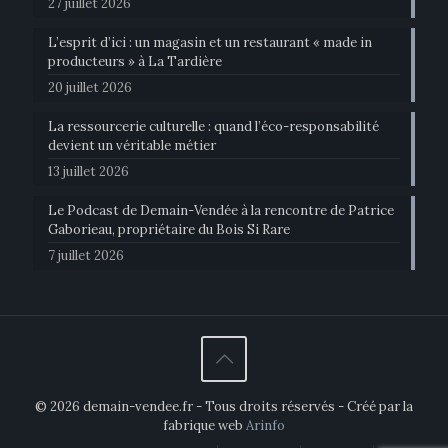
27 juillet 2026
L’esprit d’ici : un magasin et un restaurant « made in
producteurs » à La Tardière
20 juillet 2026
La ressourcerie culturelle : quand l’éco-responsabilité
devient un véritable métier
13 juillet 2026
Le Podcast de Demain-Vendée à la rencontre de Patrice
Gaborieau, propriétaire du Bois Si Rare
7 juillet 2026
© 2026 demain-vendee.fr - Tous droits réservés - Créé par la
fabrique web
Arinfo