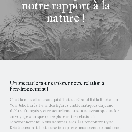
notre rapport à la
nature !
Un spectacle pour explorer notre relation à
l'environnement !
C'est la nouvelle saison qui débute au Grand R à la Roche-sur-
Yon. Julie Berès, l’une des figures emblématiques du jeune
théâtre français y crée actuellement son nouveau spectacle :
un voyage onirique qui explore notre relation à
l’environnement. Nous sommes allés à la rencontre Kyrie
Kristmanson, talentueuse interprète-musicienne canadienne