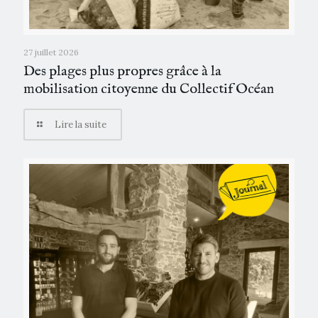
27 juillet 2026
Des plages plus propres grâce à la
mobilisation citoyenne du Collectif Océan
Lire la suite