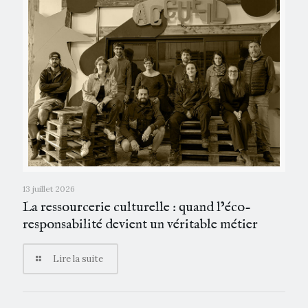
13 juillet 2026
La ressourcerie culturelle : quand l’éco-
responsabilité devient un véritable métier
Lire la suite