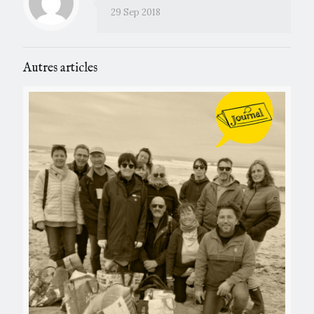
29 Sep 2018
Autres articles