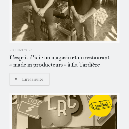
20 juillet 2026
L’esprit d’ici : un magasin et un restaurant
« made in producteurs » à La Tardière
Lire la suite