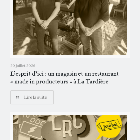
20 juillet 2026
L’esprit d’ici : un magasin et un restaurant
« made in producteurs » à La Tardière
Lire la suite