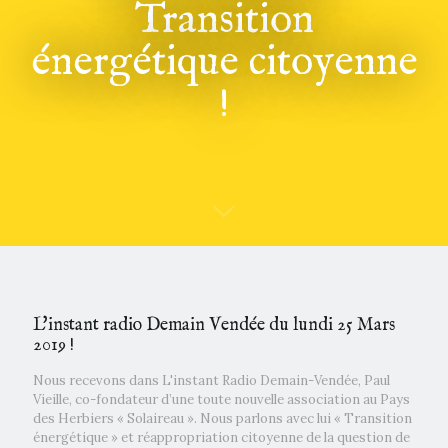
Transition
énergétique citoyenne
!
L'instant radio Demain Vendée du lundi 25 Mars
2019 !
Nous recevons dans L'instant Radio Demain-Vendée, Paul
Vieille, co-fondateur d’une toute nouvelle association au Pays
des Herbiers « Solaireau ». Nous parlons avec lui « Transition
énergétique » et réappropriation citoyenne de la question de