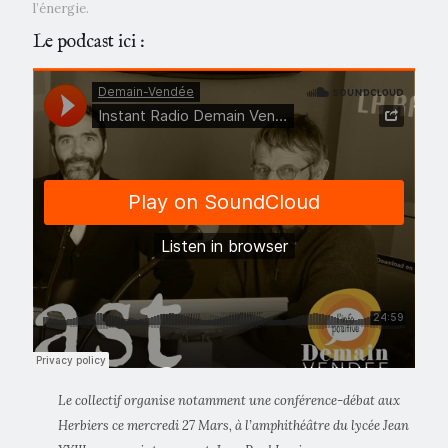
l’énergie.
Le podcast ici :
Le collectif organise notamment une conférence-débat aux
Herbiers ce mercredi 27 Mars, à l’amphithéâtre du lycée Jean