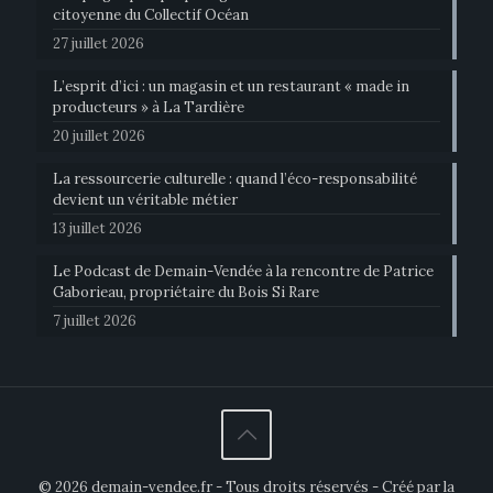
citoyenne du Collectif Océan
27 juillet 2026
L’esprit d’ici : un magasin et un restaurant « made in
producteurs » à La Tardière
20 juillet 2026
La ressourcerie culturelle : quand l’éco-responsabilité
devient un véritable métier
13 juillet 2026
Le Podcast de Demain-Vendée à la rencontre de Patrice
Gaborieau, propriétaire du Bois Si Rare
7 juillet 2026
© 2026 demain-vendee.fr - Tous droits réservés - Créé par la