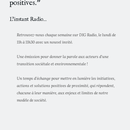
positives.”
L'instant Radio...
Retrouvez-nous chaque semaine sur DIG Radio, le lundi de
11h à 11h30 avec un nouvel invité.
Une émission pour donner la parole aux acteurs d’une
transition sociétale et environnementale !
Un temps d'échange pour mettre en lumière les initiatives,
actions et solutions positives de proximité, qui répondent,
chacune à leur manière, aux enjeux et limites de notre
modèle de société.