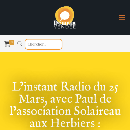
0
L’instant Radio du 25
Mars, avec Paul de
l’association Solaireau
aux Herbiers :