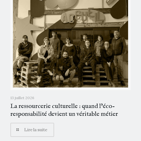
13 juillet 2026
La ressourcerie culturelle : quand l’éco-
responsabilité devient un véritable métier
Lire la suite