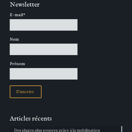
Newsletter
E-mail*
Nom
Prénom
Articles récents
Des plages plus propres grâce à la mobilisation