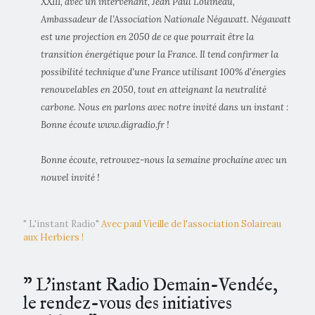
XXIII, avec un intervenant, Jean Paul Louineau,
Ambassadeur de l’Association Nationale Négawatt. Négawatt
est une projection en 2050 de ce que pourrait être la
transition énergétique pour la France. Il tend confirmer la
possibilité technique d’une France utilisant 100% d’énergies
renouvelables en 2050, tout en atteignant la neutralité
carbone. Nous en parlons avec notre invité dans un instant :
Bonne écoute www.digradio.fr !
Bonne écoute, retrouvez-nous la semaine prochaine avec un
nouvel invité !
" L'instant Radio"
Avec paul Vieille de l'association Solaireau
aux Herbiers !
” L'instant Radio Demain-Vendée,
le rendez-vous des initiatives