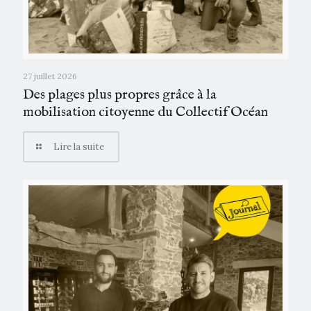
27 juillet 2026
Des plages plus propres grâce à la
mobilisation citoyenne du Collectif Océan
Lire la suite