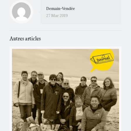
Demain-Vendée
27 Mar 2019
Autres articles