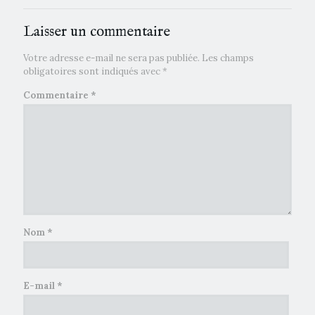
Laisser un commentaire
Votre adresse e-mail ne sera pas publiée.
Les champs
obligatoires sont indiqués avec
*
Commentaire
*
Nom
*
E-mail
*