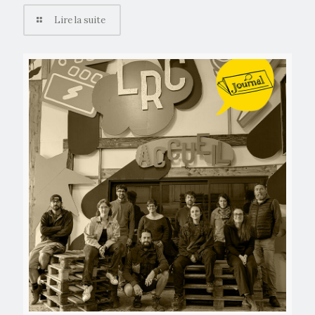
Lire la suite