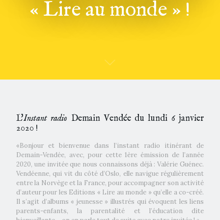
« Lire au monde » !
L'
Instant radio
Demain Vendée du lundi 6 janvier
2020 !
«Bonjour et bienvenue dans l’instant radio itinérant de
Demain-Vendée, avec, pour cette 1ère émission de l’année
2020, une invitée que nous connaissons déjà : Valérie Guénec.
Vendéenne, qui vit du côté d’Oslo, elle navigue régulièrement
entre la Norvège et la France, pour accompagner son activité
d’auteur pour les Editions « Lire au monde » qu’elle a co-créé.
Il s’agit d’albums « jeunesse » illustrés qui évoquent les liens
parents-enfants, la parentalité et l’éducation dite