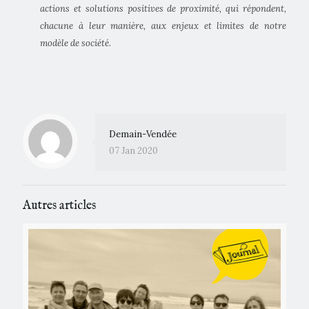
actions et solutions positives de proximité, qui répondent,
chacune à leur manière, aux enjeux et limites de notre
modèle de société.
Demain-Vendée
07 Jan 2020
Autres articles