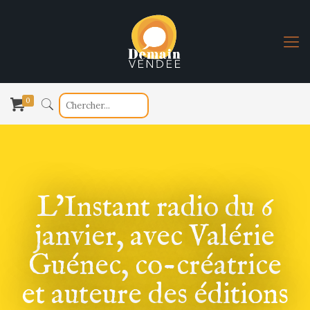
0
L’Instant radio du 6
janvier, avec Valérie
Guénec, co-créatrice
et auteure des éditions