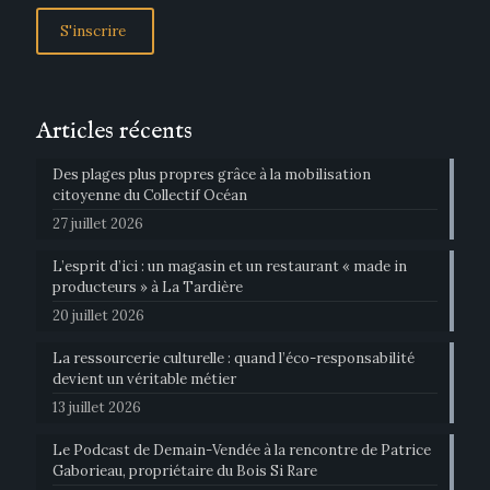
Articles récents
Des plages plus propres grâce à la mobilisation
citoyenne du Collectif Océan
27 juillet 2026
L’esprit d’ici : un magasin et un restaurant « made in
producteurs » à La Tardière
20 juillet 2026
La ressourcerie culturelle : quand l’éco-responsabilité
devient un véritable métier
13 juillet 2026
Le Podcast de Demain-Vendée à la rencontre de Patrice
Gaborieau, propriétaire du Bois Si Rare