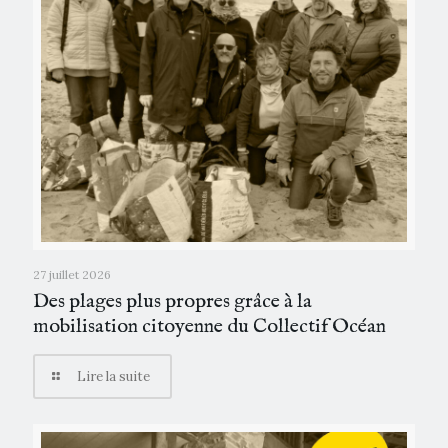
27 juillet 2026
Des plages plus propres grâce à la
mobilisation citoyenne du Collectif Océan
Lire la suite