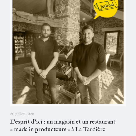
20 juillet 2026
L’esprit d’ici : un magasin et un restaurant
« made in producteurs » à La Tardière