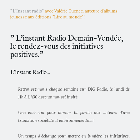
" L'Instant radio"
avec Valérie Guénec, auteure d'albums
jeunesse aux éditions "Lire au monde" !
” L'instant Radio Demain-Vendée,
le rendez-vous des initiatives
positives.”
L'instant Radio...
Retrouvez-nous chaque semaine sur DIG Radio, le lundi de
11h à 11h30 avec un nouvel invité.
Une émission pour donner la parole aux acteurs d’une
transition sociétale et environnementale !
Un temps d'échange pour mettre en lumière les initiatives,