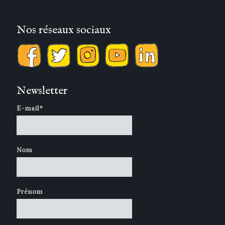
Nos réseaux sociaux
Newsletter
E-mail*
Nom
Prénom